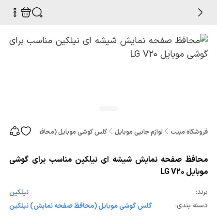
فروشگاه مبیت
لوازم جانبی موبایل
گلس گوشی موبایل (محافظ صفحه نمایش
محافظ صفحه نمایش شیشه ای نیلکین مناسب برای گوشی
موبایل LG V20
برند:
نیلکین
دسته بندی:
گلس گوشی موبایل (محافظ صفحه نمایش) نیلکین