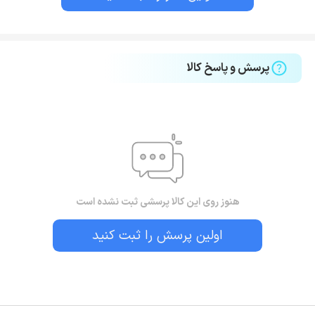
پرسش و پاسخ کالا
هنوز روی این کالا پرسشی ثبت نشده است
اولین پرسش را ثبت کنید
بستن!