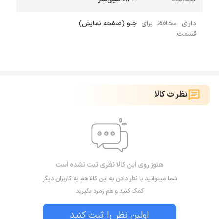
دارای محافظ برای
جلو (صفحه نمایش)
قسمت:
نظرات کالا
هنوز روی این کالا نظری ثبت نشده است
شما میتوانید با نظر دادن به این کالا هم به کاربران دیگر
کمک کنید و هم زمرد بگیرید
اولین نظر را ثبت کنید