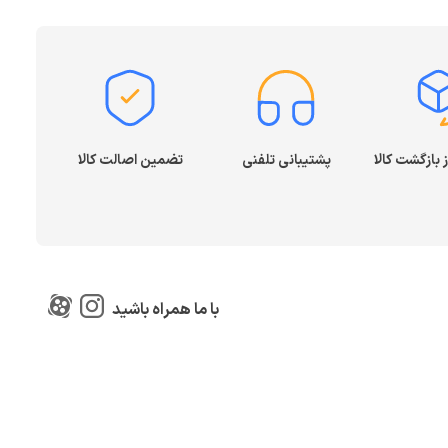
پشتیبانی تلفنی
تضمین اصالت کالا
با ما همراه باشید