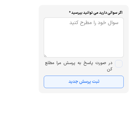
اگر سوالی دارید می توانید بپرسید *
در صورت پاسخ به پرسش مرا مطلع
کن
ثبت پرسش جدید