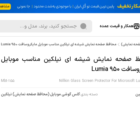
همکار و قیمت عمده
فحه نمایش)
محافظ صفحه نمایش شیشه ای نیلکین مناسب موبایل مایکروسافت Lumia 950
ظ صفحه نمایش شیشه ای نیلکین مناسب موبایل
فت Lumia 950
Mbt-1155
Nillkin Glass Screen Protector For Microsoft L
ین
دسته بندی:
گلس گوشی موبایل (محافظ صفحه نمایش) نیلکین