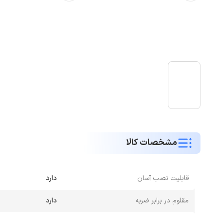
مشخصات کالا
قابلیت نصب آسان
دارد
مقاوم در برابر ضربه
دارد