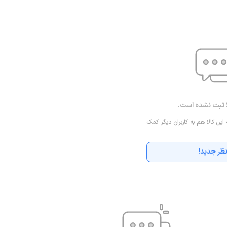
ا ثبت نشده است.
 این کالا هم به کاربران دیگر کمک
ظر جدید!