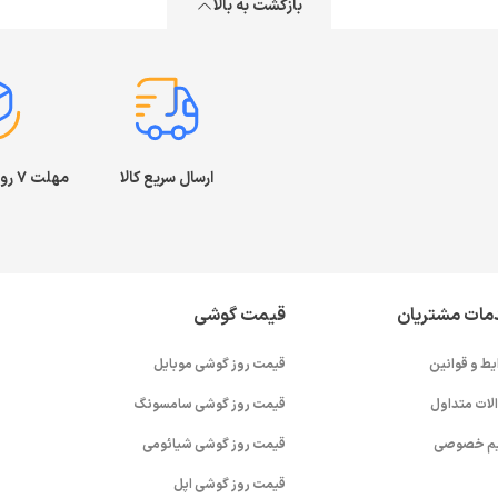
بازگشت به بالا
ارسال سریع کالا
مهلت ۷ روز بازگشت کالا
مات مشتریان
قیمت گوشی
یط و قوانین
قیمت روز گوشی موبایل
لات متداول
قیمت روز گوشی سامسونگ
م خصوصی
قیمت روز گوشی شیائومی
قیمت روز گوشی اپل