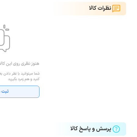
نظرات کالا
هنوز نظری روی این کال
شما میتوانید با نظر دادن به
کنید و هم زمرد بگیرید
ثبت ن
پرسش و پاسخ کالا