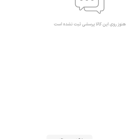
هنوز روی این کالا پرسشی ثبت نشده است