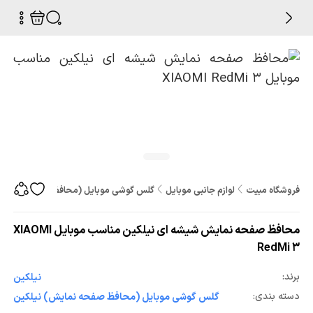
فروشگاه مبیت
لوازم جانبی موبایل
گلس گوشی موبایل (محافظ صفحه نمایش
محافظ صفحه نمایش شیشه ای نیلکین مناسب موبایل XIAOMI
RedMi 3
برند:
نیلکین
دسته بندی:
گلس گوشی موبایل (محافظ صفحه نمایش) نیلکین