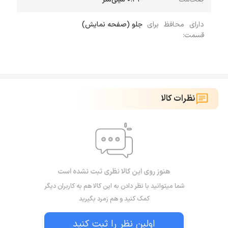
دارای محافظ برای
جلو (صفحه نمایش)
قسمت:
نظرات کالا
هنوز روی این کالا نظری ثبت نشده است
شما میتوانید با نظر دادن به این کالا هم به کاربران دیگر
کمک کنید و هم زمرد بگیرید
اولین نظر را ثبت کنید