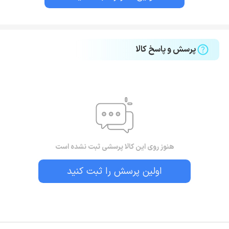
پرسش و پاسخ کالا
هنوز روی این کالا پرسشی ثبت نشده است
اولین پرسش را ثبت کنید
بستن!