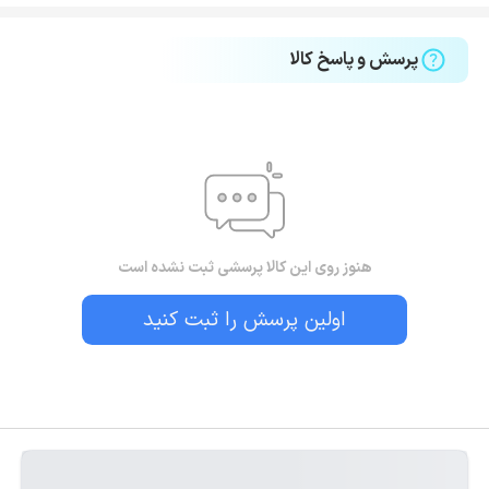
پرسش و پاسخ کالا
هنوز روی این کالا پرسشی ثبت نشده است
اولین پرسش را ثبت کنید
بستن!