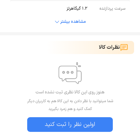
سرعت پردازنده
1.2 گیگاهرتز
مشاهده بیشتر
نظرات کالا
هنوز روی این کالا نظری ثبت نشده است
شما میتوانید با نظر دادن به این کالا هم به کاربران دیگر
کمک کنید و هم زمرد بگیرید
اولین نظر را ثبت کنید