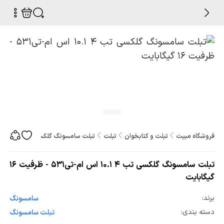
فروشگاه مبیت
تبلت و کتابخوان
تبلت
تبلت سامسونگ گلکسی تب 4 10.1 اس ام-تی531 - ظرفیت 16 گیگابایت
تبلت سامسونگ گلکسی تب 4 10.1 اس ام-تی531 - ظرفیت 16
گیگابایت
برند:
سامسونگ
دسته بندی:
تبلت سامسونگ