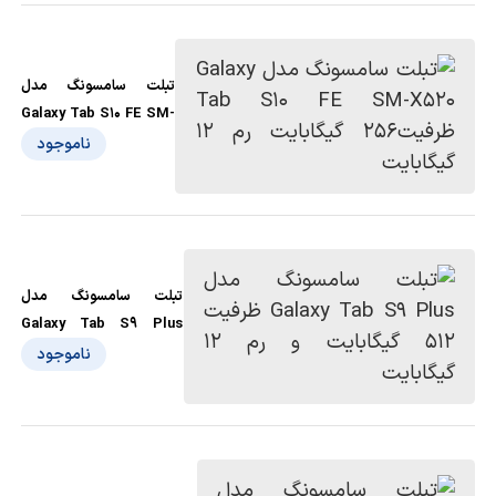
تبلت سامسونگ مدل
Galaxy Tab S10 FE SM-
X520 ظرفیت256
ناموجود
گیگابایت رم 12 گیگابایت
تبلت سامسونگ مدل
Galaxy Tab S9 Plus
ظرفیت 512 گیگابایت و رم
ناموجود
12 گیگابایت