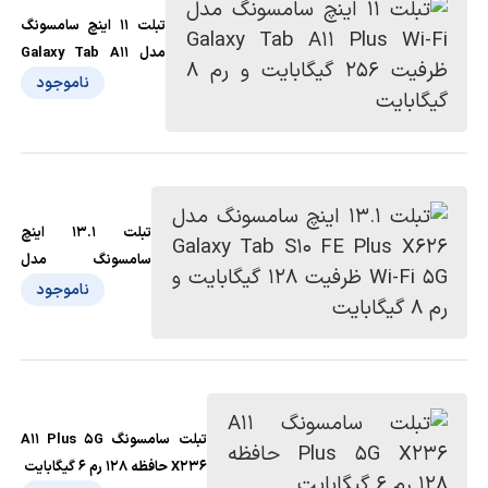
تبلت 11 اینچ سامسونگ
مدل Galaxy Tab A11
Plus Wi-Fi ظرفیت 256
ناموجود
گیگابایت و رم 8 گیگابایت
تبلت 13.1 اینچ
سامسونگ مدل
Galaxy Tab S10 FE
ناموجود
Plus X626 Wi-Fi 5G
ظرفیت 128 گیگابایت و
رم 8 گیگابایت
تبلت سامسونگ A11 Plus 5G
X236 حافظه 128 رم 6 گیگابایت