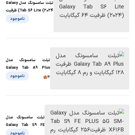
تبلت سامسونگ مدل Galaxy
Tab S6 Lite (2024) ظرفیت
64 گیگابایت
ناموجود
تبلت سامسونگ مدل
Galaxy Tab A9 Plus
ظرفیت 128 گیگابایت و رم 8
ناموجود
4
گیگابایت
تبلت سامسونگ مدل
Galaxy Tab S9 FE
PLUS 5G SM-X616B
ناموجود