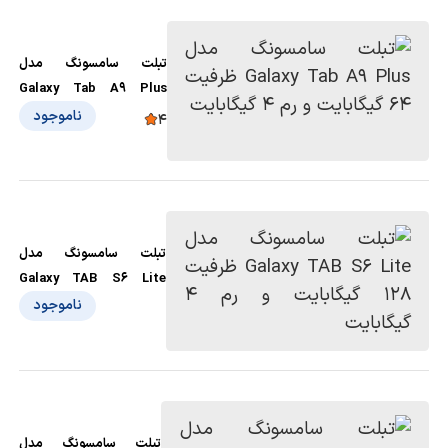
تبلت سامسونگ مدل
Galaxy Tab A9 Plus
ظرفیت 64 گیگابایت و رم 4
ناموجود
4
گیگابایت
تبلت سامسونگ مدل
Galaxy TAB S6 Lite
ظرفیت 128 گیگابایت و رم 4
ناموجود
گیگابایت
تبلت سامسونگ مدل