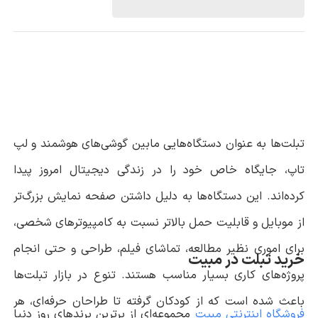
گیگابایت رم 4 گیگابایت
تبلت‌ها به عنوان دستگاه‌هایی مابین گوشی‌های هوشمند و لپ
تاپ، جایگاه خاص خود را در زندگی دیجیتال امروز پیدا
کرده‌اند. این دستگاه‌ها به دلیل داشتن صفحه نمایش بزرگ‌تر
از موبایل و قابلیت حمل بالاتر نسبت به کامپیوترهای شخصی،
برای اموری نظیر مطالعه، تماشای فیلم، طراحی و حتی انجام
خرید تبلت در مبیت
پروژه‌های کاری بسیار مناسب هستند. تنوع در بازار تبلت‌ها
باعث شده است که از کودکان گرفته تا طراحان حرفه‌ای، هر
فروشگاه اینترنتی مبیت
مجموعه‌ای از برترین برندهای روز دنیا