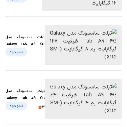
ظرفیت256 گیگابایت رم
12 گیگابایت
تبلت سامسونگ مدل
Galaxy Tab A9 4G
ظرفیت 128 گیگابایت رم 8
ناموجود
گیگابایت (SM-X115)
تبلت سامسونگ مدل
Galaxy Tab A9 4G
ظرفیت 64 گیگابایت رم 4
ناموجود
3
گیگابایت (SM-X115)