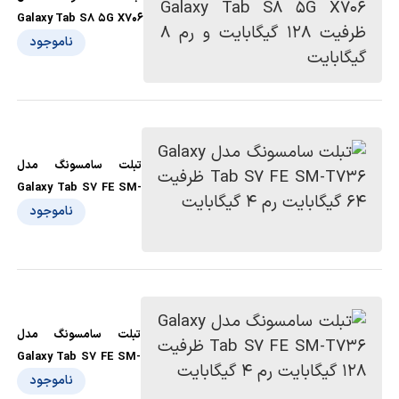
Galaxy Tab S8 5G X706
ظرفیت 128 گیگابایت و رم
ناموجود
8 گیگابایت
تبلت سامسونگ مدل
Galaxy Tab S7 FE SM-
T736 ظرفیت 64
ناموجود
گیگابایت رم 4 گیگابایت
تبلت سامسونگ مدل
Galaxy Tab S7 FE SM-
T736 ظرفیت 128
ناموجود