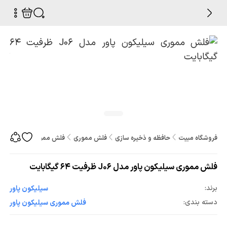
فروشگاه مبیت
حافظه و ذخیره سازی
فلش مموری
فلش مموری سیلیکون پاور مدل J06 ظرفیت 
فلش مموری سیلیکون پاور مدل J06 ظرفیت 64 گیگابایت
برند:
سيليکون پاور
دسته بندی:
فلش مموری سيليکون پاور