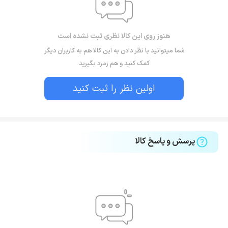
هنوز روی این کالا نظری ثبت نشده است
شما میتوانید با نظر دادن به این کالا هم به کاربران دیگر
کمک کنید و هم زمرد بگیرید
اولین نظر را ثبت کنید
پرسش و پاسخ کالا