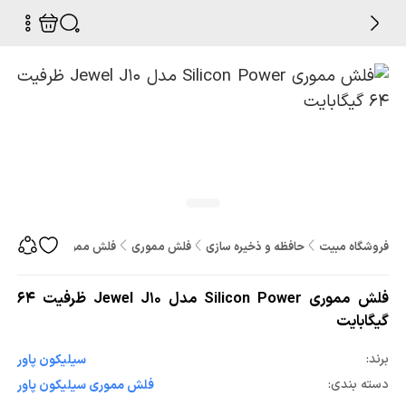
فروشگاه مبیت
حافظه و ذخیره سازی
فلش مموری
فلش مموری Silicon Power مدل Jewel J10 ظرفیت 64 گیگابایت
فلش مموری Silicon Power مدل Jewel J10 ظرفیت 64
گیگابایت
برند:
سيليکون پاور
دسته بندی:
فلش مموری سيليکون پاور