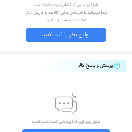
هنوز روی این کالا نظری ثبت نشده است
شما میتوانید با نظر دادن به این کالا هم به کاربران دیگر
کمک کنید و هم زمرد بگیرید
اولین نظر را ثبت کنید
پرسش و پاسخ کالا
هنوز روی این کالا پرسشی ثبت نشده است