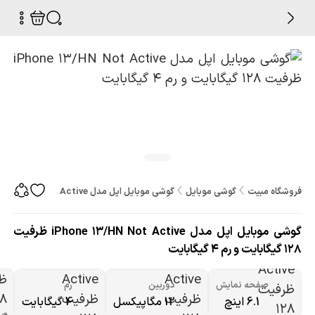
فروشگاه مبیت
گوشی موبایل
گوشی موبایل اپل مدل iPhone 13/HN Not Active ظرفیت 128 گیگابایت و رم 4 گیگابایت
گوشی موبایل اپل مدل iPhone 13/HN Not Active ظرفیت
128 گیگابایت و رم 4 گیگابایت
صفحه نمایش
دوربین
رم
6.1 اینچ
12 مگاپیکسل
4 گیگابایت