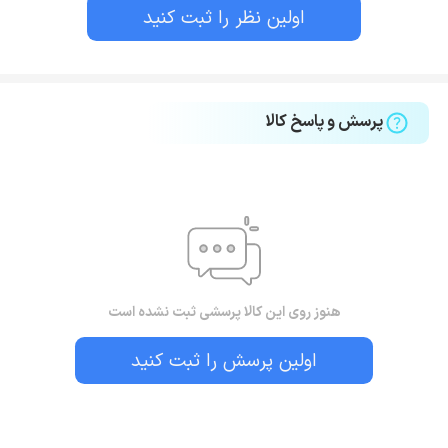
اولین نظر را ثبت کنید
پرسش و پاسخ کالا
هنوز روی این کالا پرسشی ثبت نشده است
اولین پرسش را ثبت کنید
بستن!