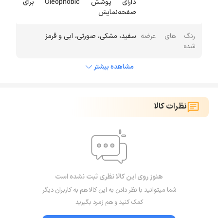
دارای پوشش Oleophobic برای
صفحه‌نمایش
رنگ های عرضه
سفید، مشکی، صورتی، ابی و قرمز
شده
مشاهده بیشتر
نظرات کالا
هنوز روی این کالا نظری ثبت نشده است
شما میتوانید با نظر دادن به این کالا هم به کاربران دیگر
کمک کنید و هم زمرد بگیرید