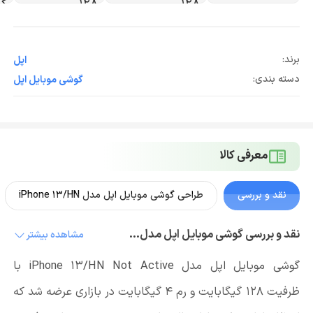
برند:
اپل
دسته بندی:
گوشی موبایل اپل
معرفی کالا
نقد و بررسی
طراحی گوشی موبایل اپل مدل iPhone 13/HN
نقد و بررسی گوشی موبایل اپل مدل iPhone 13/HN با ظرفیت 128 گیگابایت و رم 4 گیگابایت
مشاهده بیشتر
گوشی موبایل اپل مدل iPhone 13/HN Not Active با
ظرفیت 128 گیگابایت و رم 4 گیگابایت در بازاری عرضه شد که