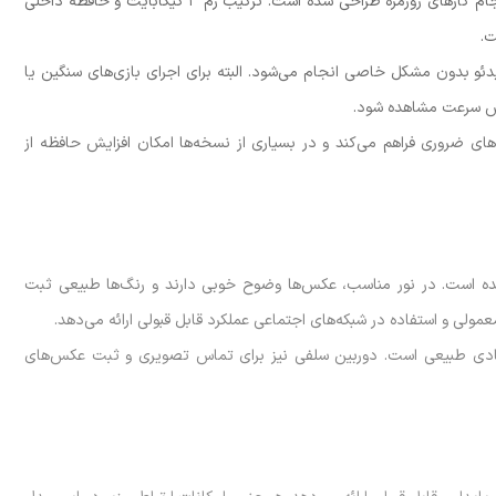
این گوشی از یک پردازنده اقتصادی و کم‌مصرف بهره می‌برد که برای انجام کارهای روزمره طراحی شده است. ترکیب رم 3 گیگابایت و حافظه داخلی
ویدئو بدون مشکل خاصی انجام می‌شود. البته برای اجرای بازی‌های سنگین یا
هش سرعت مشاهده شود.
 برنامه‌های ضروری فراهم می‌کند و در بسیاری از نسخه‌ها امکان افزایش حافظه از
اویر روزمره طراحی شده است. در نور مناسب، عکس‌ها وضوح خوبی دارند و رنگ‌ها طبیعی ثبت
ولی و استفاده در شبکه‌های اجتماعی عملکرد قابل قبولی ارائه می‌دهد.
صادی طبیعی است. دوربین سلفی نیز برای تماس تصویری و ثبت عکس‌های