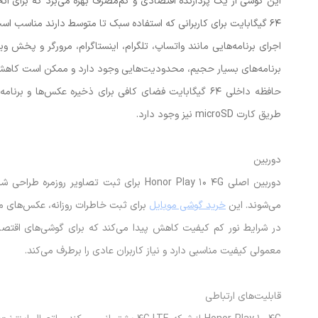
64 گیگابایت برای کاربرانی که استفاده سبک تا متوسط دارند مناسب است.
اجرای برنامه‌هایی مانند واتساپ، تلگرام، اینستاگرام، مرورگر و پخش 
برنامه‌های بسیار حجیم، محدودیت‌هایی وجود دارد و ممکن است کا
حافظه داخلی 64 گیگابایت فضای کافی برای ذخیره عکس‌ها و
طریق کارت microSD نیز وجود دارد.
دوربین
دوربین اصلی Honor Play 10 4G برای ثبت تص
می‌شوند. این
خرید گوشی موبایل
برای ثبت خاطرات روزانه، عکس‌های معم
در شرایط نور کم کیفیت کاهش پیدا می‌کند که برای گوشی‌های اقت
معمولی کیفیت مناسبی دارد و نیاز کاربران عادی را برطرف می‌کند.
قابلیت‌های ارتباطی