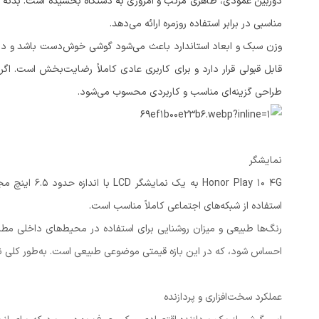
دوربین عمودی، ظاهری مرتب و امروزی به دستگاه بخشیده است. بدن
مناسبی در برابر استفاده روزمره ارائه می‌دهد.
وزن سبک و ابعاد استاندارد باعث می‌شود گوشی خوش‌دست باشد و در
قابل قبولی قرار دارد و برای کاربری عادی کاملاً رضایت‌بخش است. اگر
طراحی گزینه‌ای مناسب و کاربردی محسوب می‌شود.
نمایشگر
or Play 10 4G
استفاده از شبکه‌های اجتماعی کاملاً مناسب است.
رنگ‌ها طبیعی و میزان روشنایی برای استفاده در محیط‌های داخلی 
احساس شود، که در این بازه قیمتی موضوعی طبیعی است. به‌طور کلی نم
عملکرد سخت‌افزاری و پردازنده