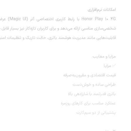
امکانات نرم‌افزاری
lay 10 4G
شخصی‌سازی مناسبی ارائه می‌دهد و برای کاربران تازه‌کار نیز بسیار قابل
قابلیت‌هایی مانند مدیریت هوشمند باتری، حالت تاریک و تنظیمات امنی
مزایا و معایب
✅ مزایا
قیمت اقتصادی و مقرون‌به‌صرفه
طراحی ساده و خوش‌دست
باتری قدرتمند با شارژدهی بالا
عملکرد مناسب برای کارهای روزمره
پشتیبانی از دو سیم‌کارت