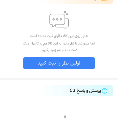
هنوز روی این کالا نظری ثبت نشده است
شما میتوانید با نظر دادن به این کالا هم به کاربران دیگر
کمک کنید و هم زمرد بگیرید
اولین نظر را ثبت کنید
پرسش و پاسخ کالا