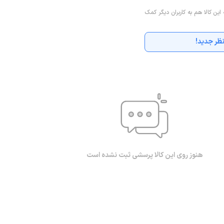
 این کالا هم به کاربران دیگر کمک
ظر جدید!
هنوز روی این کالا پرسشی ثبت نشده است