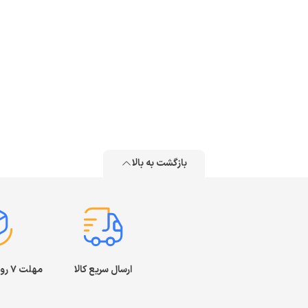
بازگشت به بالا
ارسال سریع کالا
مهلت ۷ روز بازگشت کالا