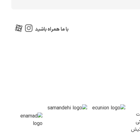
با ما همراه باشید