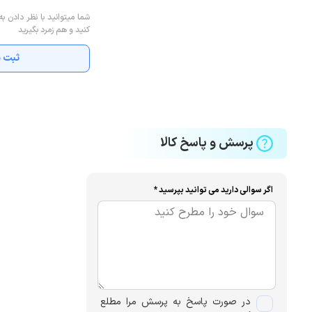
شما میتوانید با نظر دادن به
کنید و هم زمرد بگیرید
ثبت ن
پرسش و پاسخ کالا
اگر سوالی دارید می توانید بپرسید *
در صورت پاسخ به پرسش مرا مطلع