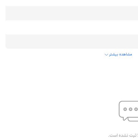
مشاهده بیشتر
ا ثبت نشده است.