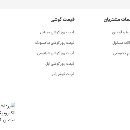
مات مشتریان
قیمت گوشی
یط و قوانین
قیمت روز گوشی موبایل
لات متداول
قیمت روز گوشی سامسونگ
م خصوصی
قیمت روز گوشی شیائومی
قیمت روز گوشی اپل
قیمت گوشی آنر