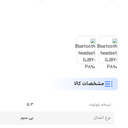
مشخصات کالا
نسخه بلوتوث
5.3
نوع اتصال
بی سیم