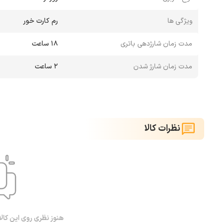
ویژگی ها
رم کارت خور
مدت زمان شارژدهی باتری
18 ساعت
مدت زمان شارژ شدن
2 ساعت
نظرات کالا
هنوز نظری روی این کال