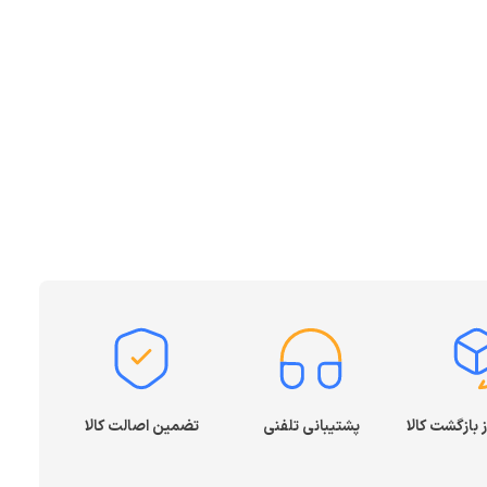
پشتیبانی تلفنی
تضمین اصالت کالا