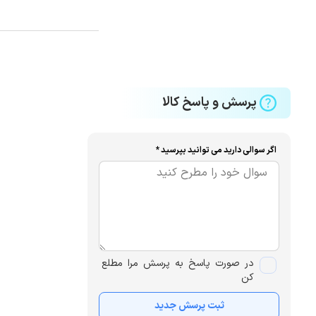
پرسش و پاسخ کالا
اگر سوالی دارید می توانید بپرسید *
در صورت پاسخ به پرسش مرا مطلع
کن
ثبت پرسش جدید