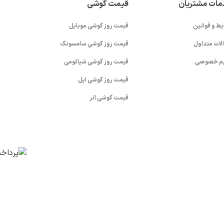
مات مشتریان
قیمت گوشی
یط و قوانین
قیمت روز گوشی موبایل
لات متداول
قیمت روز گوشی سامسونگ
م خصوصی
قیمت روز گوشی شیائومی
قیمت روز گوشی اپل
قیمت گوشی آنر
v (1