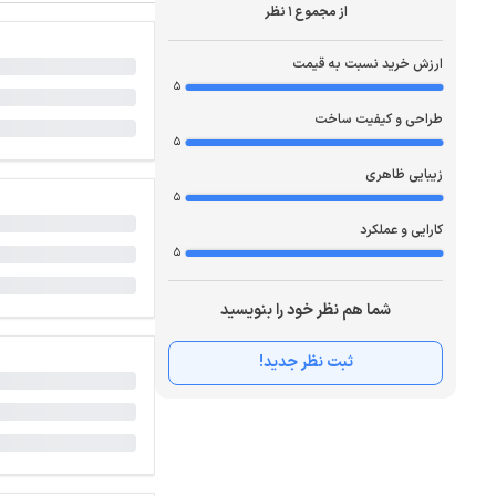
از مجموع 1 نظر
ارزش خرید نسبت به قیمت
5
طراحی و کیفیت ساخت
5
زیبایی ظاهری
5
کارایی و عملکرد
5
شما هم نظر خود را بنویسید
ثبت نظر جدید!