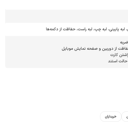
، لبه پایینی، لبه چپ، لبه راست، حفاظت از دکمه‌ها
 حالت استند
ن
خریداران