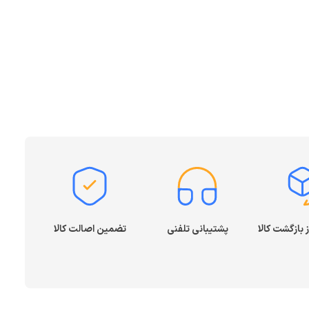
پشتیبانی تلفنی
تضمین اصالت کالا