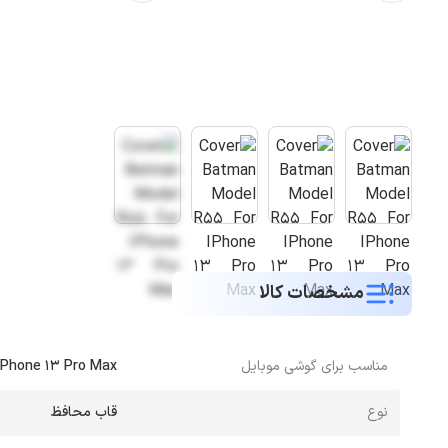
مشخصات کالا
مناسب برای گوشی موبایل
iPhone 13 Pro Max
نوع
قاب محافظ