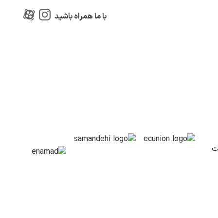
با ما همراه باشید