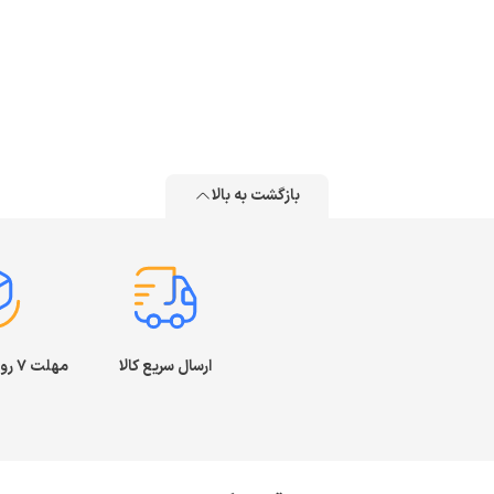
بازگشت به بالا
ارسال سریع کالا
مهلت ۷ روز بازگشت کالا