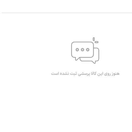
هنوز روی این کالا پرسشی ثبت نشده است