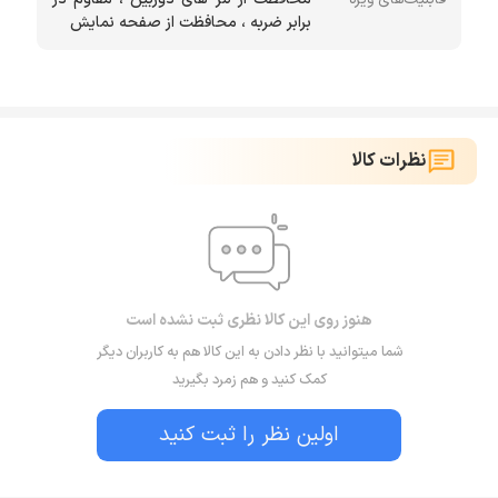
برابر ضربه ، محافظت از صفحه نمایش
نظرات کالا
هنوز روی این کالا نظری ثبت نشده است
شما میتوانید با نظر دادن به این کالا هم به کاربران دیگر
کمک کنید و هم زمرد بگیرید
اولین نظر را ثبت کنید