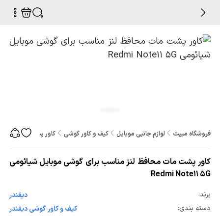
فروشگاه مبیت
لوازم جانبی موبایل
کیف و کاور گوشی
کاور پشت مات محافظ لنز م
کاور پشت مات محافظ لنز مناسب برای گوشی موبایل شیائومی
Redmi Note11 5G
برند:
دیفندر
دسته بندی:
کیف و کاور گوشی دیفندر