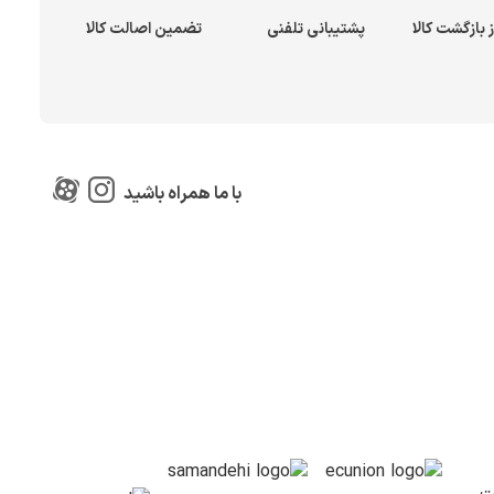
پشتیبانی تلفنی
تضمین اصالت کالا
با ما همراه باشید