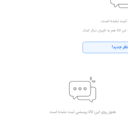
ا ثبت نشده است.
 این کالا هم به کاربران دیگر کمک
ظر جدید!
هنوز روی این کالا پرسشی ثبت نشده است