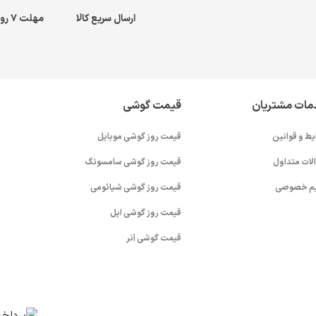
ارسال سریع کالا
مهلت ۷ روز بازگشت کالا
مات مشتریان
قیمت گوشی
یط و قوانین
قیمت روز گوشی موبایل
لات متداول
قیمت روز گوشی سامسونگ
م خصوصی
قیمت روز گوشی شیائومی
قیمت روز گوشی اپل
قیمت گوشی آنر