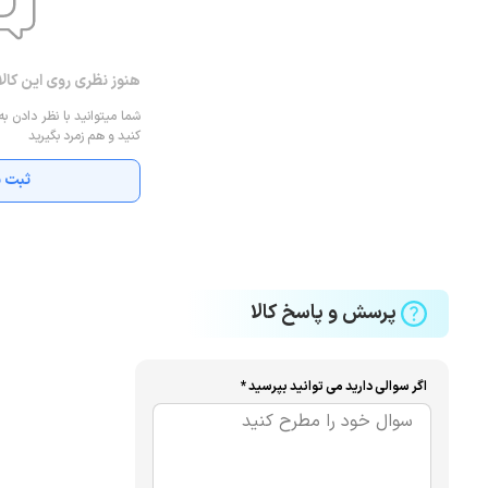
هنوز نظری روی این کال
شما میتوانید با نظر دادن به
کنید و هم زمرد بگیرید
ثبت ن
پرسش و پاسخ کالا
اگر سوالی دارید می توانید بپرسید *