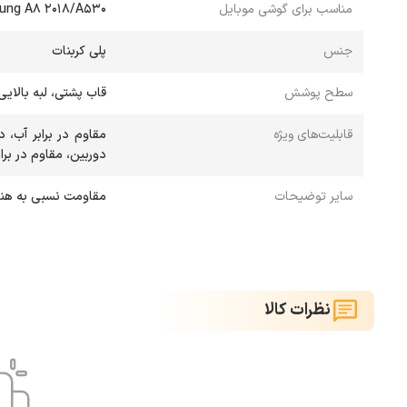
مناسب برای گوشی موبایل
ung A8 2018/A530
جنس
پلی کربنات
سطح پوشش
قاب پشتی، لبه بالایی
قابلیت‌های ویژه
مقاوم در برابر آب، 
دوربین، مقاوم در بر
سایر توضیحات
مقاومت نسبی به هنگا
نظرات کالا