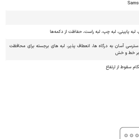
Sams
، لبه پایینی، لبه چپ، لبه راست، حفاظت از دکمه‌ها
دسترسی آسان به درگاه ها، انعطاف پذیر، لبه های برجسته برای محافظت
ابر خط و خش
م سقوط از ارتفاع