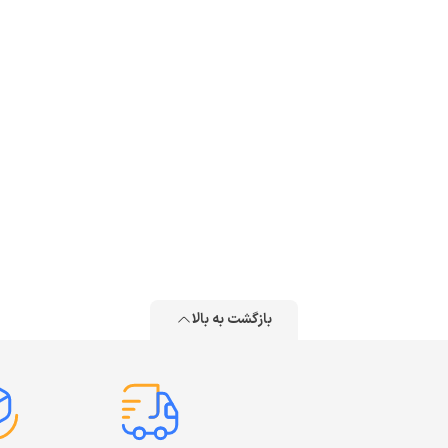
بازگشت به بالا