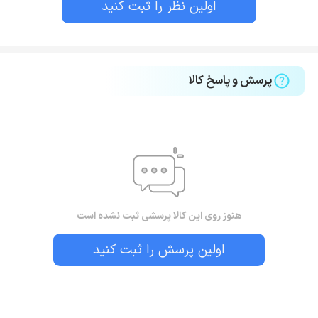
اولین نظر را ثبت کنید
پرسش و پاسخ کالا
هنوز روی این کالا پرسشی ثبت نشده است
اولین پرسش را ثبت کنید
بستن!