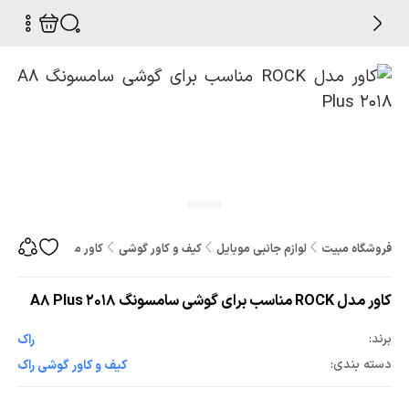
فروشگاه مبیت
لوازم جانبی موبایل
کیف و کاور گوشی
کاور مدل ROCK مناسب برای گوشی سامسونگ A8 Plus 2018
کاور مدل ROCK مناسب برای گوشی سامسونگ A8 Plus 2018
برند:
راک
دسته بندی:
کیف و کاور گوشی راک