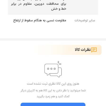
برای محافظت دوربین، مقاوم در برابر
خط و خش
سایر توضیحات
مقاومت نسبی به هنگام سقوط از ارتفاع
نظرات کالا
هنوز روی این کالا نظری ثبت نشده است
شما میتوانید با نظر دادن به این کالا هم به کاربران دیگر
کمک کنید و هم زمرد بگیرید