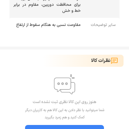
برای محافظت دوربین، مقاوم در برابر
خط و خش
سایر توضیحات
مقاومت نسبی به هنگام سقوط از ارتفاع
نظرات کالا
هنوز روی این کالا نظری ثبت نشده است
شما میتوانید با نظر دادن به این کالا هم به کاربران دیگر
کمک کنید و هم زمرد بگیرید