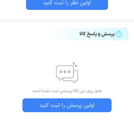
اولین نظر را ثبت کنید
پرسش و پاسخ کالا
هنوز روی این کالا پرسشی ثبت نشده است
اولین پرسش را ثبت کنید
بستن!