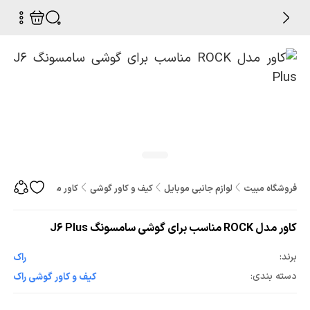
فروشگاه مبیت
لوازم جانبی موبایل
کیف و کاور گوشی
کاور مدل ROCK مناسب برای گوشی سامسونگ J6 Plus
کاور مدل ROCK مناسب برای گوشی سامسونگ J6 Plus
برند:
راک
دسته بندی:
کیف و کاور گوشی راک