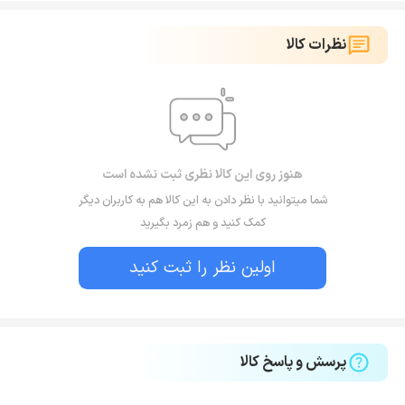
نظرات کالا
هنوز روی این کالا نظری ثبت نشده است
شما میتوانید با نظر دادن به این کالا هم به کاربران دیگر
کمک کنید و هم زمرد بگیرید
اولین نظر را ثبت کنید
پرسش و پاسخ کالا