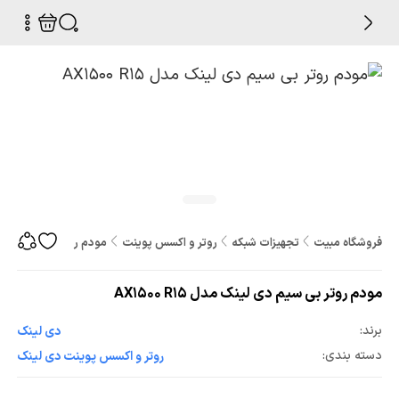
فروشگاه مبیت
تجهیزات شبکه
روتر و اکسس پوینت
مودم روتر بی سیم دی لینک مد
مودم روتر بی سیم دی لینک مدل AX1500 R15
برند:
دی لینک
دسته بندی:
روتر و اکسس پوینت دی لینک