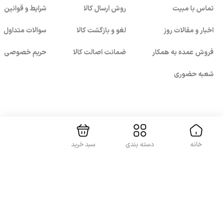
تماس با مبیت
روش ارسال کالا
شرایط و قوانین
اخبار و مقالات روز
لغو و بازگشت کالا
سوالات متداول
فروش عمده به همکار
ضمانت اصالت کالا
حریم خصوصی
شعبه حضوری
بستن!
با ما همراه باشید
خانه
دسته بندی
سبد خرید