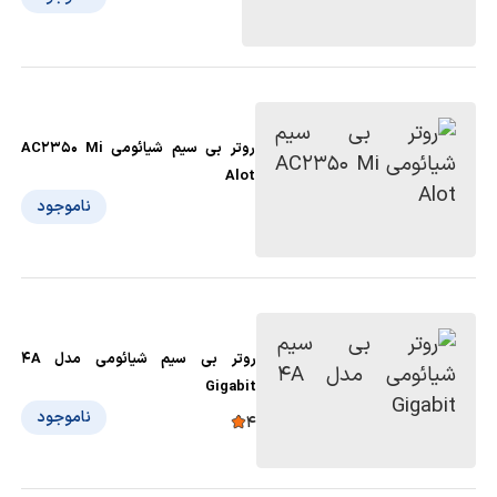
روتر بی سیم شیائومی AC2350 Mi
Alot
ناموجود
روتر بی‌ سیم شیائومی مدل 4A
Gigabit
ناموجود
4