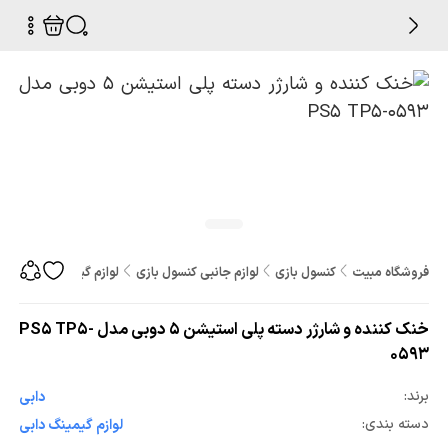
فروشگاه مبیت
کنسول بازی
لوازم جانبی کنسول بازی
لوازم گیمینگ
خنک کننده و
خنک کننده و شارژر دسته پلی استیشن 5 دوبی مدل PS5 TP5-
0593
برند:
دابی
دسته بندی:
لوازم گیمینگ دابی