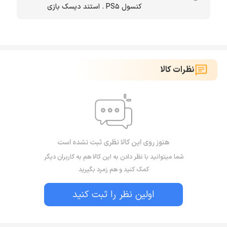
کنسول PS5 . استند دیسک بازی
نظرات کالا
هنوز روی این کالا نظری ثبت نشده است
شما میتوانید با نظر دادن به این کالا هم به کاربران دیگر
کمک کنید و هم زمرد بگیرید
اولین نظر را ثبت کنید