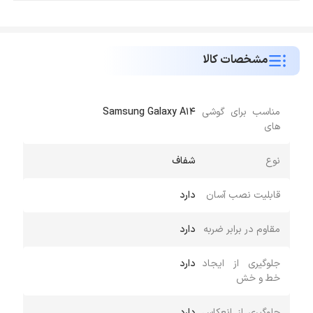
مشخصات کالا
مناسب برای گوشی
Samsung Galaxy A14
های
نوع
شفاف
قابلیت نصب آسان
دارد
مقاوم در برابر ضربه
دارد
جلوگیری از ایجاد
دارد
خط و خش
جلوگیری از انعکاس
دارد