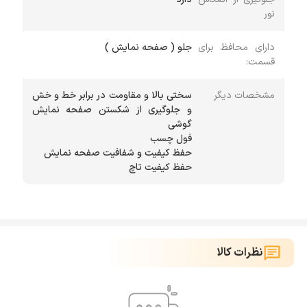
نور
دارای محافظ برای
جلو ( صفحه نمایش )
قسمت:
مشخصات دیگر
سختی بالا و مقاومت در برابر خط و خش
و جلوگیری از شکستن صفحه نمایش
حفظ کیفیت تاچ
نظرات کالا