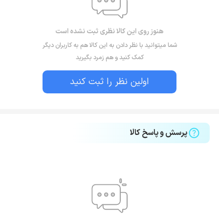
هنوز روی این کالا نظری ثبت نشده است
شما میتوانید با نظر دادن به این کالا هم به کاربران دیگر
کمک کنید و هم زمرد بگیرید
اولین نظر را ثبت کنید
پرسش و پاسخ کالا