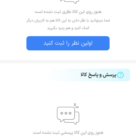
هنوز روی این کالا نظری ثبت نشده است
شما میتوانید با نظر دادن به این کالا هم به کاربران دیگر
کمک کنید و هم زمرد بگیرید
اولین نظر را ثبت کنید
پرسش و پاسخ کالا
هنوز روی این کالا پرسشی ثبت نشده است