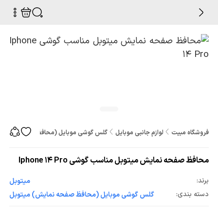
فروشگاه مبیت
لوازم جانبی موبایل
گلس گوشی موبایل (محافظ صفحه نمایش
محافظ صفحه نمایش میتوبل مناسب گوشی Iphone 14 Pro
برند:
میتوبل
دسته بندی:
گلس گوشی موبایل (محافظ صفحه نمایش) میتوبل