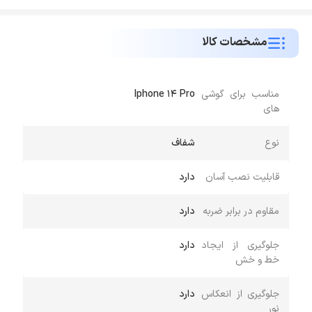
مشخصات کالا
مناسب برای گوشی
Iphone 14 Pro
های
نوع
شفاف
قابلیت نصب آسان
دارد
مقاوم در برابر ضربه
دارد
جلوگیری از ایجاد
دارد
خط و خش
جلوگیری از انعکاس
دارد
نور