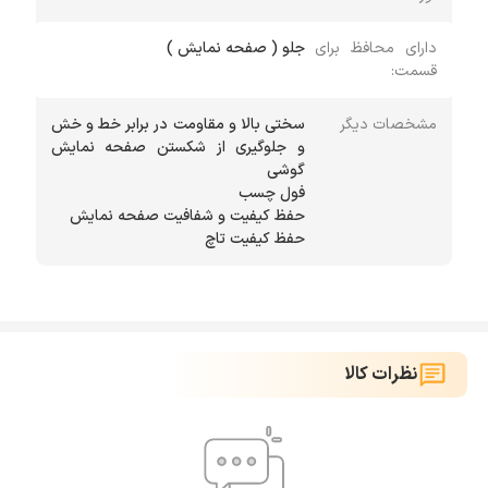
دارای محافظ برای
جلو ( صفحه نمایش )
قسمت:
مشخصات دیگر
سختی بالا و مقاومت در برابر خط و خش
و جلوگیری از شکستن صفحه نمایش
حفظ کیفیت تاچ
نظرات کالا