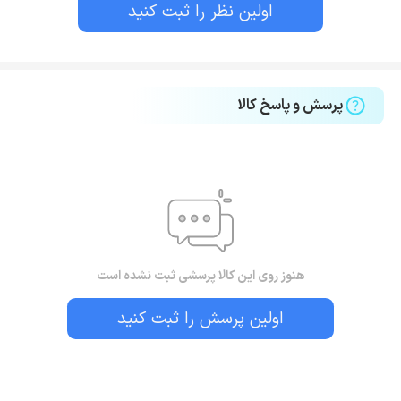
اولین نظر را ثبت کنید
پرسش و پاسخ کالا
هنوز روی این کالا پرسشی ثبت نشده است
اولین پرسش را ثبت کنید
بستن!