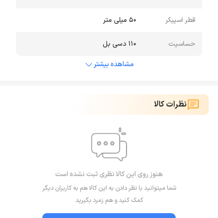
قطر اسپیکر
50 میلی متر
حساسیت
110 دسی‌ بل
مشاهده بیشتر
نظرات کالا
هنوز روی این کالا نظری ثبت نشده است
شما میتوانید با نظر دادن به این کالا هم به کاربران دیگر
کمک کنید و هم زمرد بگیرید