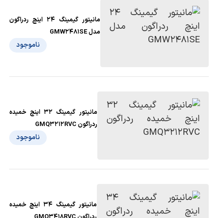
مانیتور گیمینگ 24 اینچ ردراگون
مدل GMW2481SE
ناموجود
مانیتور گیمینگ 32 اینچ خمیده
ردراگون GMQ3212RVC
ناموجود
مانیتور گیمینگ 34 اینچ خمیده
ردراگون GMQ3418RVC