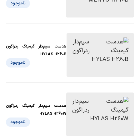
ناموجود
هدست سیم‌دار گیمینگ ردراگون
HYLAS H260B
ناموجود
هدست سیم‌دار گیمینگ ردراگون
HYLAS H260W
ناموجود