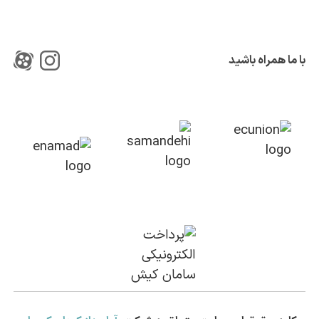
با ما همراه باشید