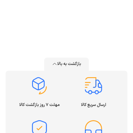
بازگشت به بالا
ارسال سریع کالا
مهلت ۷ روز بازگشت کالا