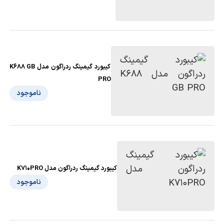
کیبورد گیمینگ ردراگون مدل K688 GB
PRO
ناموجود
کیبورد گیمینگ ردراگون مدل K710PRO
ناموجود