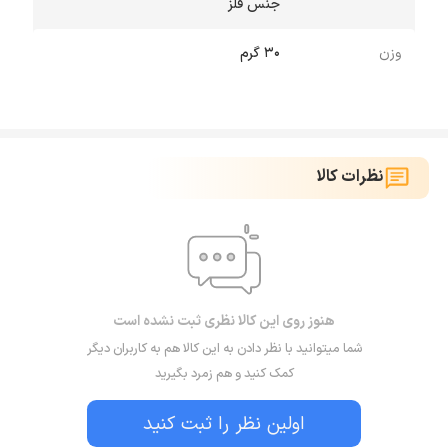
جنس فلز
وزن
30 گرم
نظرات کالا
هنوز روی این کالا نظری ثبت نشده است
شما میتوانید با نظر دادن به این کالا هم به کاربران دیگر
کمک کنید و هم زمرد بگیرید
اولین نظر را ثبت کنید