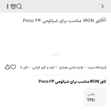
فروشگاه مبیت
لوازم جانبی موبایل
کیف و کاور گوشی
کاور IRON مناسب برای شیائومی Poco F4
کاور IRON مناسب برای شیائومی Poco F4
جنس
TPU