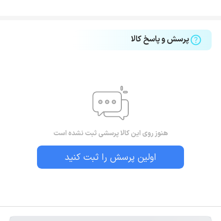
پرسش و پاسخ کالا
هنوز روی این کالا پرسشی ثبت نشده است
اولین پرسش را ثبت کنید
بستن!