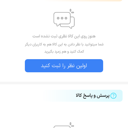
هنوز روی این کالا نظری ثبت نشده است
شما میتوانید با نظر دادن به این کالا هم به کاربران دیگر
کمک کنید و هم زمرد بگیرید
اولین نظر را ثبت کنید
پرسش و پاسخ کالا