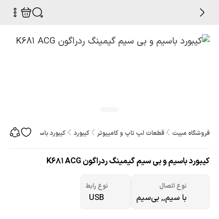
فروشگاه مبیت
قطعات لپ تاپ و کامپیوتر
کیبورد
کیبورد باسیم و بی سیم گیمینگ 
کیبورد باسیم و بی سیم گیمینگ ردراگون K681 ACG
نوع اتصال
نوع رابط
با سیم,, بی‌سیم
USB