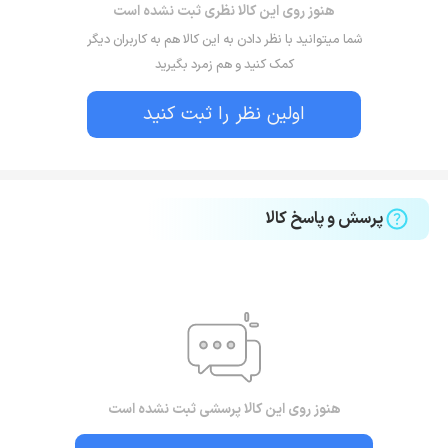
هنوز روی این کالا نظری ثبت نشده است
شما میتوانید با نظر دادن به این کالا هم به کاربران دیگر
کمک کنید و هم زمرد بگیرید
اولین نظر را ثبت کنید
پرسش و پاسخ کالا
هنوز روی این کالا پرسشی ثبت نشده است