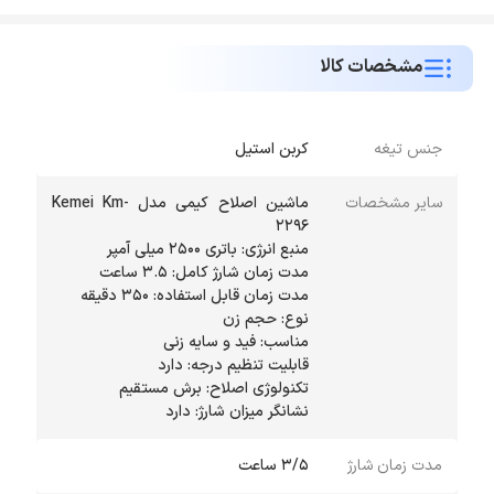
مشخصات کالا
جنس تیغه
کربن استیل
سایر مشخصات
ماشین اصلاح کیمی مدل Kemei Km-
نشانگر میزان شارژ: دارد
مدت زمان شارژ
3/5 ساعت