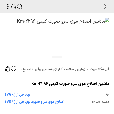
فروشگاه مبیت
زیبایی و سلامت
لوازم شخصی برقی
اصلاح موی سر و صورت
ماشین اصلاح موی سرو صورت کیمی Km-2296
برند:
وی جی آر (VGR)
دسته بندی:
اصلاح موی سر و صورت وی جی آر (VGR)