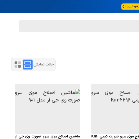
حالت نمایش:
ماشین اصلاح موی سرو صورت کیمی Km-
ماشین اصلاح موی سرو صورت وی جی آر