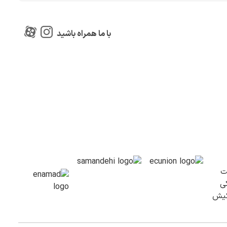
با ما همراه باشید