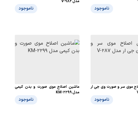
مدل V-982
ناموجود
ناموجود
ح موی سر و صورت وی جی ار
ماشین اصلاح موی صورت و بدن کیمی
مدل KM-2299
ناموجود
ناموجود