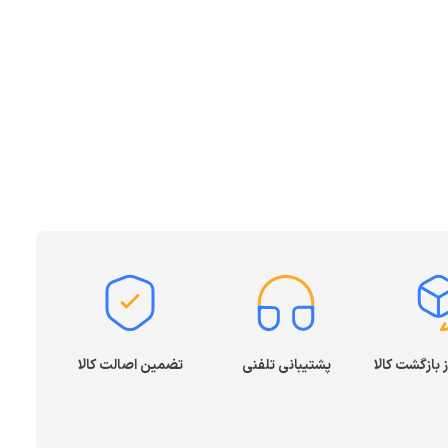
پشتیبانی تلفنی
تضمین اصالت کالا