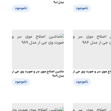
مدل 901
ناموجود
ناموجود
ح موی سر و صورت وی جی ار
ماشین اصلاح موی سر و صورت وی جی ار
مدل 989
ناموجود
ناموجود