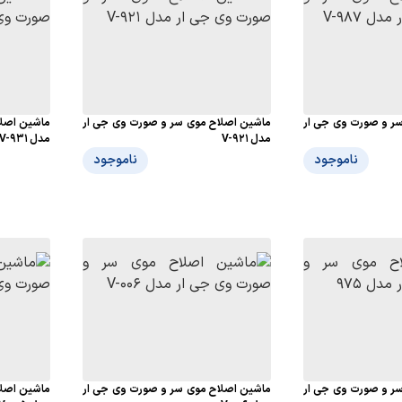
ر و صورت وی جی ار
ماشین اصلاح موی سر و صورت وی جی ار
ماشین اصلا
مدل V-921
مدل V-931
ناموجود
ناموجود
ر و صورت وی جی ار
ماشین اصلاح موی سر و صورت وی جی ار
ماشین اصلا