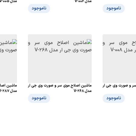
مدل V-006
مدل V-005
ناموجود
ناموجود
ر و صورت وی جی ار
ماشین اصلاح موی سر و صورت وی جی ار
ماشین اصلا
مدل V-268
مدل V-287
ناموجود
ناموجود