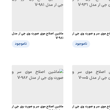
ح موی سر و صورت وی جی ار
ماشین اصلاح موی صورت وی جی ار مدل
V-981
ناموجود
ناموجود
ح موی سر و صورت وی جی ار
ماشین اصلاح موی سر و صورت وی جی ار