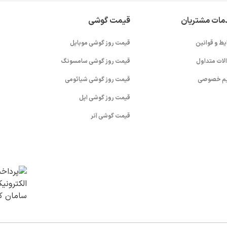
مات مشتریان
قیمت گوشی
یط و قوانین
قیمت روز گوشی موبایل
لات متداول
قیمت روز گوشی سامسونگ
م خصوصی
قیمت روز گوشی شیائومی
قیمت روز گوشی اپل
قیمت گوشی آنر