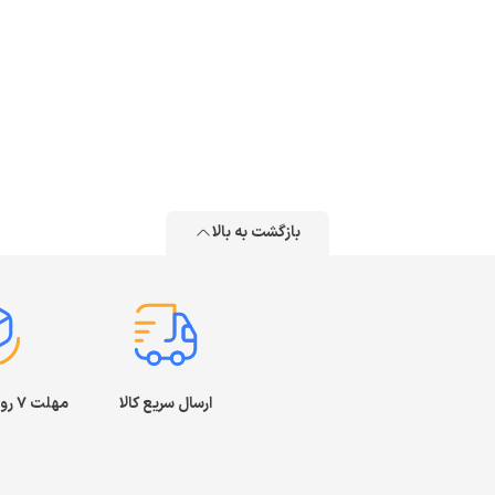
بازگشت به بالا
ارسال سریع کالا
مهلت ۷ روز بازگشت کالا