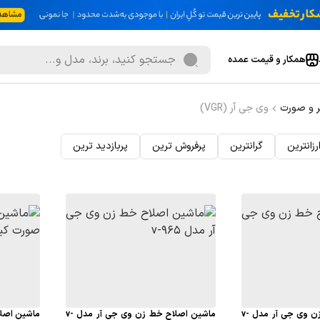
همکار و قیمت عمده
 و صورت
وی جی آر (VGR)
رزانترین
گرانترین
پرفروش ترین
پربازدید ترین
ماشین اصلاح خط زن وی جی آر مدل v-
ماشین اصلاح خط زن وی جی آر مدل v-