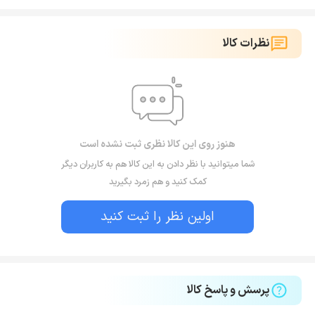
نظرات کالا
هنوز روی این کالا نظری ثبت نشده است
شما میتوانید با نظر دادن به این کالا هم به کاربران دیگر
کمک کنید و هم زمرد بگیرید
اولین نظر را ثبت کنید
پرسش و پاسخ کالا