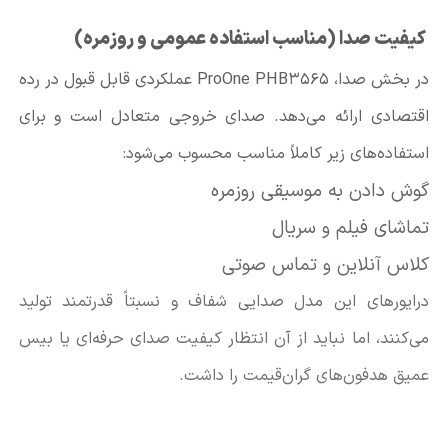
کیفیت صدا (مناسب استفاده عمومی و روزمره)
در بخش صدا، ProOne PHB3565 عملکردی قابل قبول در رده
اقتصادی ارائه می‌دهد. صدای خروجی متعادل است و برای
استفاده‌های زیر کاملاً مناسب محسوب می‌شود:
گوش دادن به موسیقی روزمره
تماشای فیلم و سریال
کلاس آنلاین و تماس صوتی
درایورهای این مدل صدایی شفاف و نسبتاً قدرتمند تولید
می‌کنند، اما نباید از آن انتظار کیفیت صدای حرفه‌ای یا بیس
عمیق هدفون‌های گران‌قیمت را داشت.