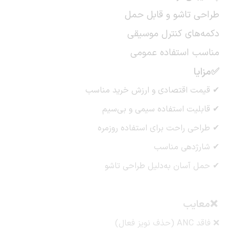
طراحی تاشو و قابل حمل
دکمه‌های کنترل موسیقی
مناسب استفاده عمومی
✅مزایا
✔ قیمت اقتصادی و ارزش خرید مناسب
✔ قابلیت استفاده سیمی و بی‌سیم
✔ طراحی راحت برای استفاده روزمره
✔ شارژدهی مناسب
✔ حمل آسان به‌دلیل طراحی تاشو
❌معایب
❌ فاقد ANC (حذف نویز فعال)