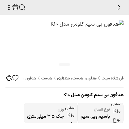
فروشگاه مبیت
هدفون، هدست، هندزفری
هدست
هدفون بی سیم کلومن مدل 
هدفون بی سیم کلومن مدل K10
نوع اتصال
وزن
باسیم وبی سیم
جک 3.5 میلی‌متری