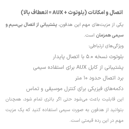
اتصال و امکانات (بلوتوث + AUX = انعطاف بالا)
یکی از مزیت‌های مهم این هدفون،
پشتیبانی از اتصال بی‌سیم و
سیمی همزمان
است.
ویژگی‌های ارتباطی:
بلوتوث نسخه 5.0 با اتصال پایدار
پشتیبانی از کابل AUX برای استفاده سیمی
برد اتصال حدود 10 متر
دکمه‌های فیزیکی برای کنترل موسیقی و تماس
این قابلیت باعث می‌شود حتی اگر باتری تمام شود، همچنان
بتوانید از هدفون به صورت سیمی استفاده کنید که یک مزیت
مهم در این رده قیمتی است.