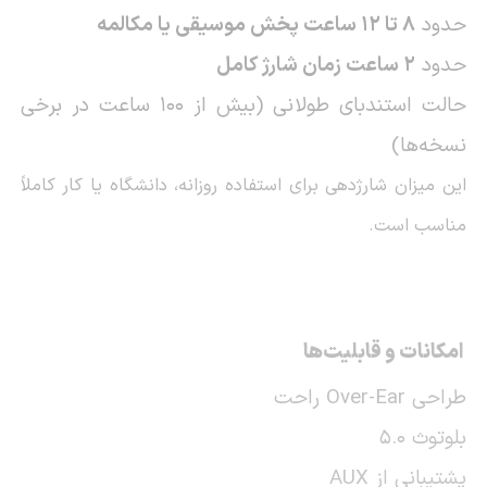
حدود
8 تا 12 ساعت پخش موسیقی یا مکالمه
حدود
2 ساعت زمان شارژ کامل
حالت استندبای طولانی (بیش از 100 ساعت در برخی
نسخه‌ها)
این میزان شارژدهی برای استفاده روزانه، دانشگاه یا کار کاملاً
مناسب است.
امکانات و قابلیت‌ها
طراحی Over-Ear راحت
بلوتوث 5.0
پشتیبانی از AUX