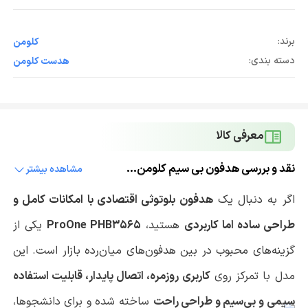
برند:
کلومن
دسته بندی:
هدست کلومن
معرفی کالا
نقد و بررسی هدفون بی سیم کلومن مدل K10
مشاهده بیشتر
اگر به دنبال یک
هدفون بلوتوثی اقتصادی با امکانات کامل و
طراحی ساده اما کاربردی
هستید،
ProOne PHB3565
یکی از
گزینه‌های محبوب در بین هدفون‌های میان‌رده بازار است. این
مدل با تمرکز روی
کاربری روزمره، اتصال پایدار، قابلیت استفاده
سیمی و بی‌سیم و طراحی راحت
ساخته شده و برای دانشجوها،