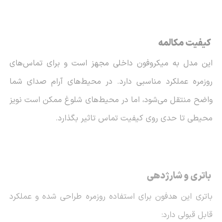
کیفیت مکالمه
این مدل به میکروفون داخلی مجهز است و برای تماس‌های
روزمره عملکرد مناسبی دارد. در محیط‌های آرام صدای شما
واضح منتقل می‌شود، اما در محیط‌های شلوغ ممکن است نویز
محیطی تا حدی روی کیفیت تماس تاثیر بگذارد.
باتری و شارژدهی
باتری این هدفون برای استفاده روزمره طراحی شده و عملکرد
قابل قبولی دارد: