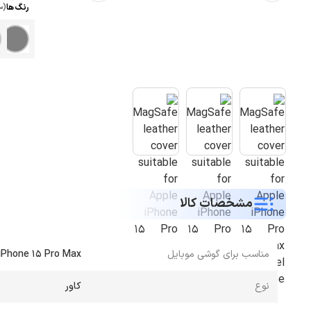
رنگ ها
(س
مشخصات کالا
مناسب برای گوشی موبایل
iPhone 15 Pro Max
نوع
کاور