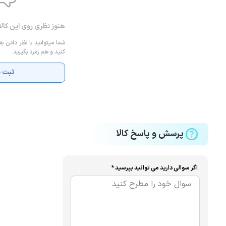
هنوز نظری روی این کال
شما میتوانید با نظر دادن به
کنید و هم زمرد بگیرید
ثبت ن
پرسش و پاسخ کالا
اگر سوالی دارید می توانید بپرسید *