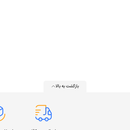
بازگشت به بالا