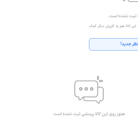
ا ثبت نشده است.
 این کالا هم به کاربران دیگر کمک
ظر جدید!
هنوز روی این کالا پرسشی ثبت نشده است