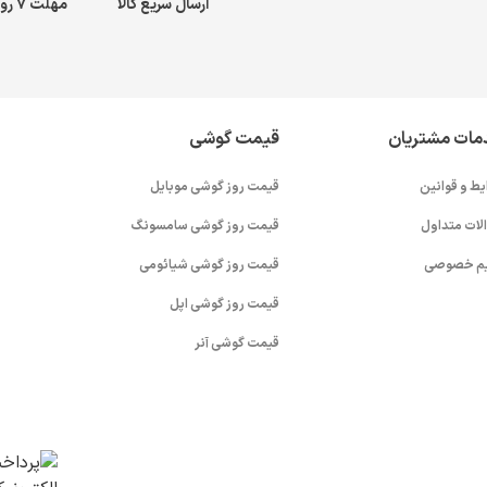
ارسال سریع کالا
مهلت ۷ روز بازگشت کالا
مات مشتریان
قیمت گوشی
یط و قوانین
قیمت روز گوشی موبایل
لات متداول
قیمت روز گوشی سامسونگ
م خصوصی
قیمت روز گوشی شیائومی
قیمت روز گوشی اپل
قیمت گوشی آنر