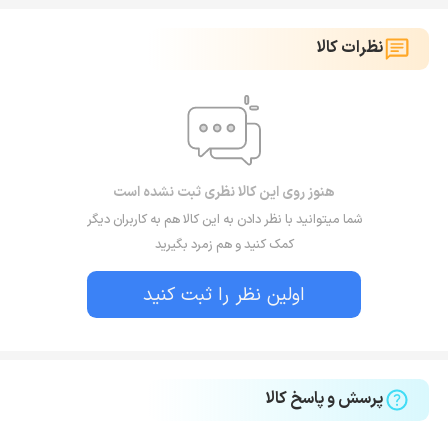
نظرات کالا
هنوز روی این کالا نظری ثبت نشده است
شما میتوانید با نظر دادن به این کالا هم به کاربران دیگر
کمک کنید و هم زمرد بگیرید
اولین نظر را ثبت کنید
پرسش و پاسخ کالا