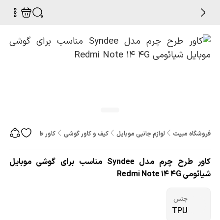
فروشگاه مبیت
لوازم جانبی موبایل
کیف و کاور گوشی
کاور طرح چرم مدل Syndee مناسب برای گوشی موبایل شیائومی Redmi Note 14 4G
کاور طرح چرم مدل Syndee مناسب برای گوشی موبایل
شیائومی Redmi Note 14 4G
جنس
TPU