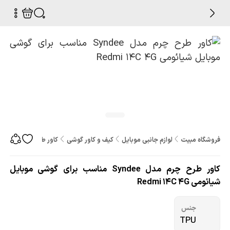
فروشگاه مبیت
لوازم جانبی موبایل
کیف و کاور گوشی
کاور طرح چرم مدل Syndee مناسب برای گوشی موبایل شیائومی Redmi 14C 4G
کاور طرح چرم مدل Syndee مناسب برای گوشی موبایل
شیائومی Redmi 14C 4G
جنس
TPU