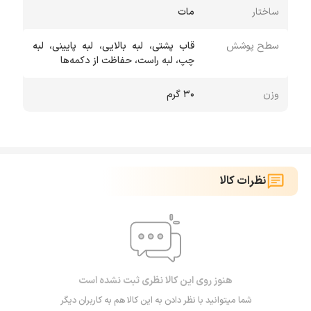
ساختار
مات
سطح پوشش
قاب پشتی، لبه بالایی، لبه پایینی، لبه
چپ، لبه راست، حفاظت از دکمه‌ها
وزن
30 گرم
نظرات کالا
هنوز روی این کالا نظری ثبت نشده است
شما میتوانید با نظر دادن به این کالا هم به کاربران دیگر