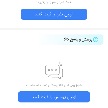
کمک کنید و هم زمرد بگیرید
اولین نظر را ثبت کنید
پرسش و پاسخ کالا
هنوز روی این کالا پرسشی ثبت نشده است
اولین پرسش را ثبت کنید