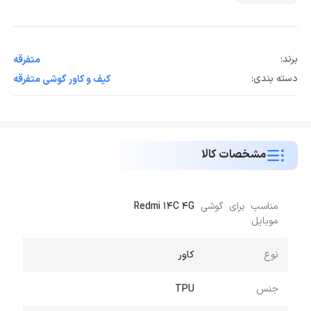
برند:
متفرقه
دسته بندی:
کیف و کاور گوشی متفرقه
مشخصات کالا
مناسب برای گوشی
Redmi 14C 4G
موبایل
نوع
کاور
جنس
TPU