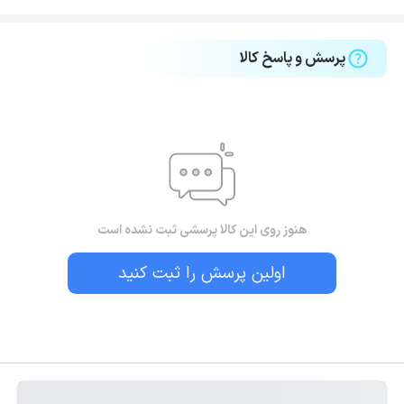
پرسش و پاسخ کالا
هنوز روی این کالا پرسشی ثبت نشده است
اولین پرسش را ثبت کنید
بستن!