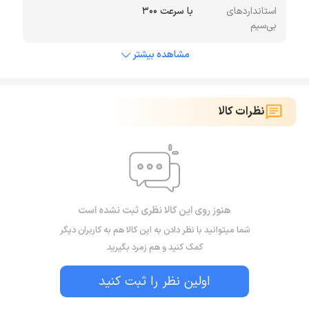
استانداردهای
با سرعت 300
بی‌سیم
مشاهده بیشتر
نظرات کالا
هنوز روی این کالا نظری ثبت نشده است
شما میتوانید با نظر دادن به این کالا هم به کاربران دیگر
کمک کنید و هم زمرد بگیرید
اولین نظر را ثبت کنید