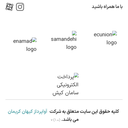
با ما همراه باشید
کلیه حقوق این سایت متعلق به شرکت
آواپرداز کیهان کریمان
می باشد.
v (1.0)
بستن!