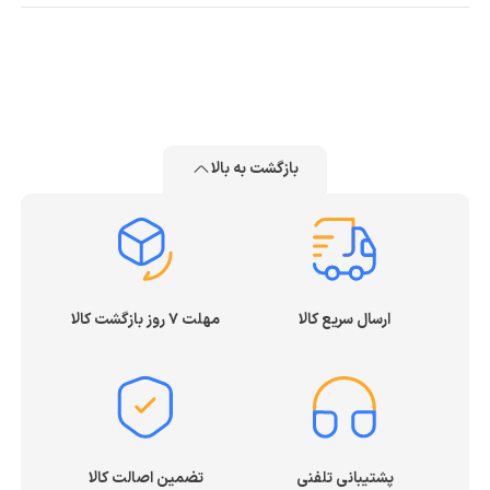
بازگشت به بالا
ارسال سریع کالا
مهلت ۷ روز بازگشت کالا
پشتیبانی تلفنی
تضمین اصالت کالا