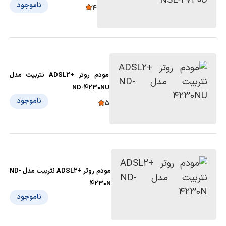
ناموجود
4
مودم روتر +ADSL2 نتربیت مدل
ND-4230NU
ناموجود
5
مودم روتر +ADSL2 نتربیت مدل ND-
4230N
ناموجود