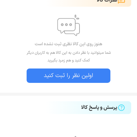
نظرات کالا
هنوز روی این کالا نظری ثبت نشده است
شما میتوانید با نظر دادن به این کالا هم به کاربران دیگر
کمک کنید و هم زمرد بگیرید
اولین نظر را ثبت کنید
پرسش و پاسخ کالا