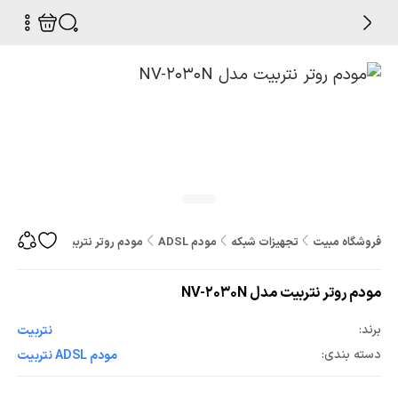
فروشگاه مبیت
تجهیزات شبکه
مودم ADSL
مودم روتر نتربیت مدل NV-2030N
مودم روتر نتربیت مدل NV-2030N
برند:
نتربیت
دسته بندی:
مودم ADSL نتربیت