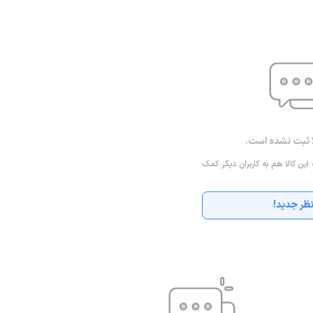
ا ثبت نشده است.
 این کالا هم به کاربران دیگر کمک
ظر جدید!