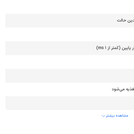
ین (کمتر از 1 ms)
مشاهده بیشتر