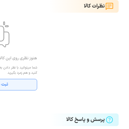
نظرات کالا
هنوز نظری روی این کال
شما میتوانید با نظر دادن به
کنید و هم زمرد بگیرید
ثبت ن
پرسش و پاسخ کالا