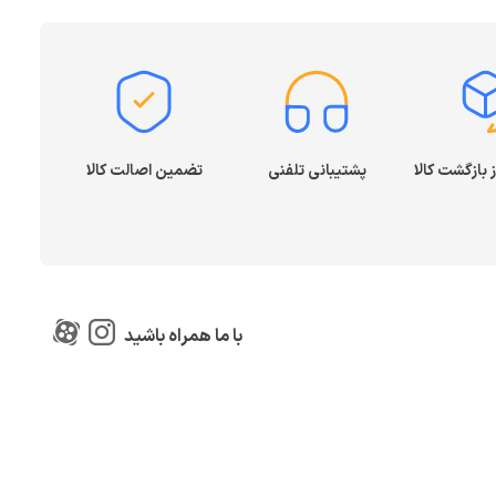
پشتیبانی تلفنی
تضمین اصالت کالا
با ما همراه باشید