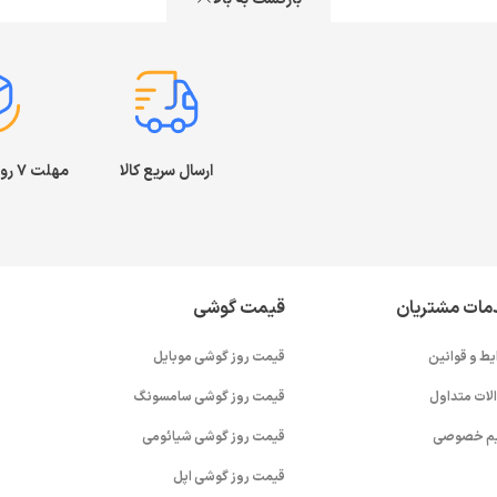
ارسال سریع کالا
مهلت ۷ روز بازگشت کالا
مات مشتریان
قیمت گوشی
یط و قوانین
قیمت روز گوشی موبایل
لات متداول
قیمت روز گوشی سامسونگ
م خصوصی
قیمت روز گوشی شیائومی
قیمت روز گوشی اپل