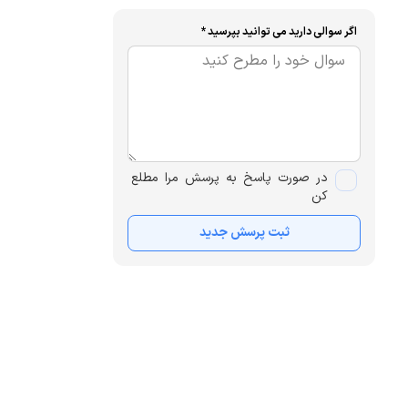
اگر سوالی دارید می توانید بپرسید *
در صورت پاسخ به پرسش مرا مطلع
کن
ثبت پرسش جدید