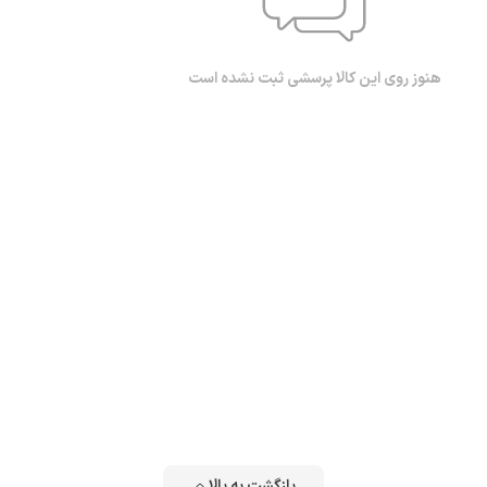
هنوز روی این کالا پرسشی ثبت نشده است
بازگشت به بالا