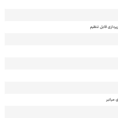
رپردازی قابل تنظیم
 میانبر