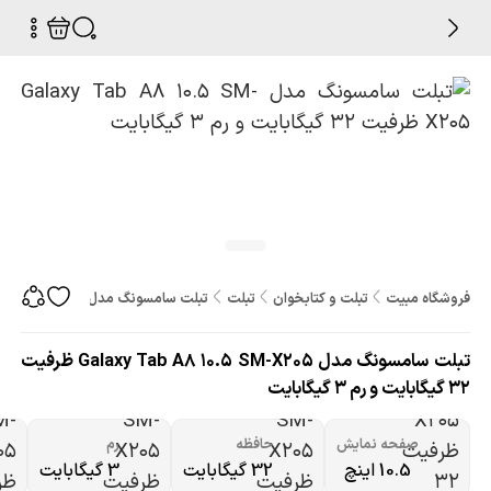
فروشگاه مبیت
تبلت و کتابخوان
تبلت
تبلت سامسونگ مدل Galaxy Tab A8 10.5 SM-X205 ظرفیت 32 گیگابایت و رم 3 گیگابایت
تبلت سامسونگ مدل Galaxy Tab A8 10.5 SM-X205 ظرفیت
32 گیگابایت و رم 3 گیگابایت
صفحه نمایش
حافظه
رم
10.5 اینچ
32 گیگابایت
3 گیگابایت