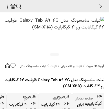
فروشگاه مبیت
تبلت و کتابخوان
تبلت
تبلت سامسونگ مدل Galaxy Tab A9 4G ظرفیت 64 گیگابایت رم 4 گیگابایت (SM-X115)
تبلت سامسونگ مدل Galaxy Tab A9 4G ظرفیت 64 گیگابایت
رم 4 گیگابایت (SM-X115)
صفحه نمایش
حافظه
رم
8.7 اینچ
64 گیگابایت
4 گیگابایت