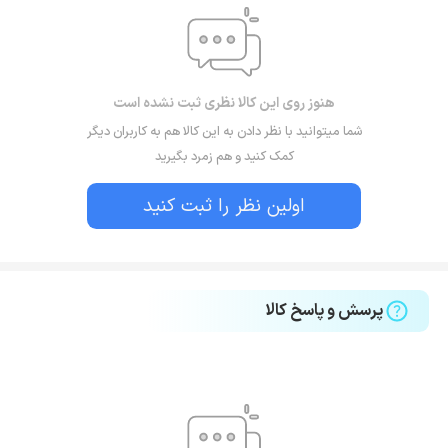
هنوز روی این کالا نظری ثبت نشده است
شما میتوانید با نظر دادن به این کالا هم به کاربران دیگر
کمک کنید و هم زمرد بگیرید
اولین نظر را ثبت کنید
پرسش و پاسخ کالا