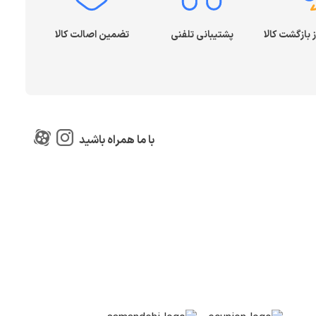
پشتیبانی تلفنی
تضمین اصالت کالا
با ما همراه باشید