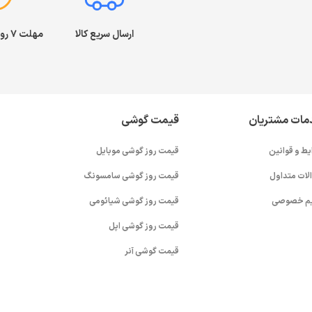
ارسال سریع کالا
مهلت ۷ روز بازگشت کالا
مات مشتریان
قیمت گوشی
یط و قوانین
قیمت روز گوشی موبایل
لات متداول
قیمت روز گوشی سامسونگ
م خصوصی
قیمت روز گوشی شیائومی
قیمت روز گوشی اپل
قیمت گوشی آنر