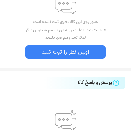
هنوز روی این کالا نظری ثبت نشده است
شما میتوانید با نظر دادن به این کالا هم به کاربران دیگر
کمک کنید و هم زمرد بگیرید
اولین نظر را ثبت کنید
پرسش و پاسخ کالا