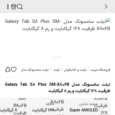
فروشگاه مبیت
تبلت و کتابخوان
تبلت
تبلت سامسونگ مدل Galaxy Tab S8 Plus SM-X806B ظرفیت 128 گیگابایت و رم 8 گیگابایت
تبلت سامسونگ مدل Galaxy Tab S8 Plus SM-X806B
ظرفیت 128 گیگابایت و رم 8 گیگابایت
صفحه نمایش
حافظه
رم
Super AMOLED
128 گیگابایت
8 گیگابایت