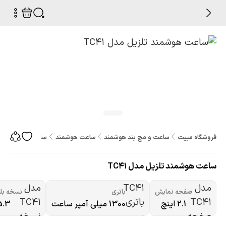
فروشگاه مبیت
ساعت و مچ بند هوشمند
ساعت هوشمند
ساعت هوشمند تلزیل 
ساعت هوشمند تلزیل مدل TC41
صفحه نمایش
باتری
نسخه بل
2.1 اینچ
1300 میلی آمپر ساعت
5.3