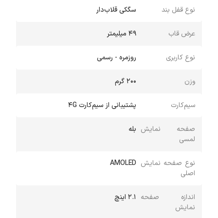
نوع قفل بند
سگکی قلاب‌دار
عرض قاب
۴۹ میلیمتر
نوع کاربری
روزمره - رسمی
وزن
200 گرم
سیم‌کارت
پشتیبانی از سیم‌کارت 4G
صفحه نمایش
بله
لمسی
نوع صفحه نمایش
AMOLED
اصلی
اندازه صفحه
2.1 اینچ
نمایش