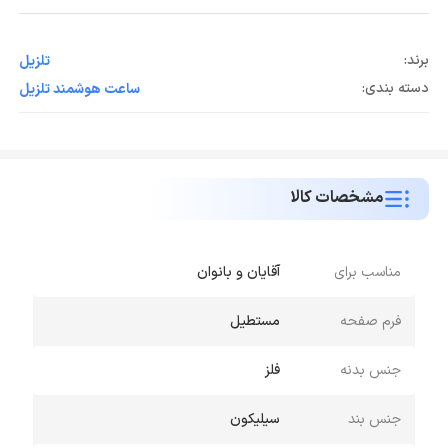
برند:
تلزیل
دسته بندی:
ساعت هوشمند تلزیل
مشخصات کالا
مناسب برای
آقایان و بانوان
فرم صفحه
مستطیل
جنس بدنه
فلز
جنس بند
سیلیکون