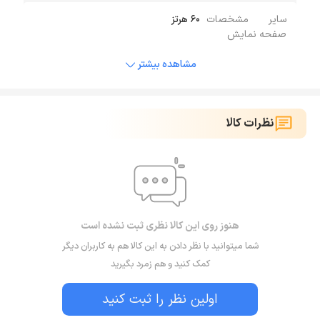
سایر مشخصات
60 هرتز
صفحه نمایش
مشاهده بیشتر
نظرات کالا
هنوز روی این کالا نظری ثبت نشده است
شما میتوانید با نظر دادن به این کالا هم به کاربران دیگر
کمک کنید و هم زمرد بگیرید
اولین نظر را ثبت کنید