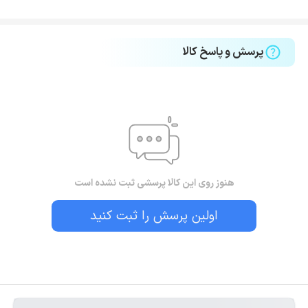
پرسش و پاسخ کالا
هنوز روی این کالا پرسشی ثبت نشده است
اولین پرسش را ثبت کنید
بستن!