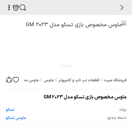
فروشگاه مبیت
قطعات لپ تاپ و کامپیوتر
ماوس
ماوس مخصوص بازی تسکو مدل
ماوس مخصوص بازی تسکو مدل GM 2023
برند:
تسکو
دسته بندی:
ماوس تسکو