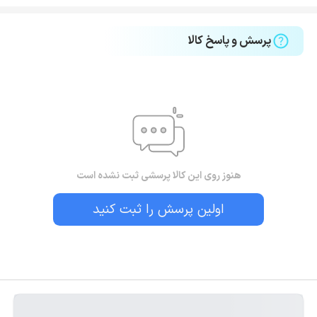
پرسش و پاسخ کالا
هنوز روی این کالا پرسشی ثبت نشده است
اولین پرسش را ثبت کنید
بستن!