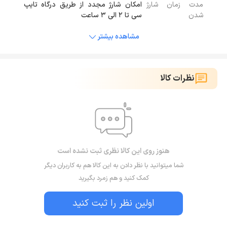
مدت زمان شارژ
امکان شارژ مجدد از طریق درگاه تایپ
شدن
سی تا 2 الی 3 ساعت
مشاهده بیشتر
نظرات کالا
هنوز روی این کالا نظری ثبت نشده است
شما میتوانید با نظر دادن به این کالا هم به کاربران دیگر
کمک کنید و هم زمرد بگیرید
اولین نظر را ثبت کنید