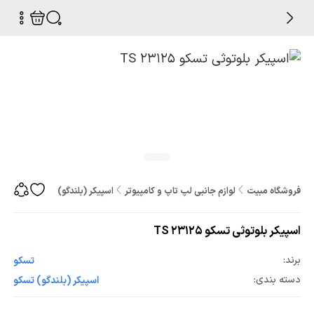
فروشگاه مبیت
لوازم جانبی لپ تاپ و کامپیوتر
اسپیکر (بلندگو)
اسپیکر بلوتوثی تس
اسپیکر بلوتوثی تسکو TS 23125
برند:
تسکو
دسته بندی:
اسپیکر (بلندگو) تسکو