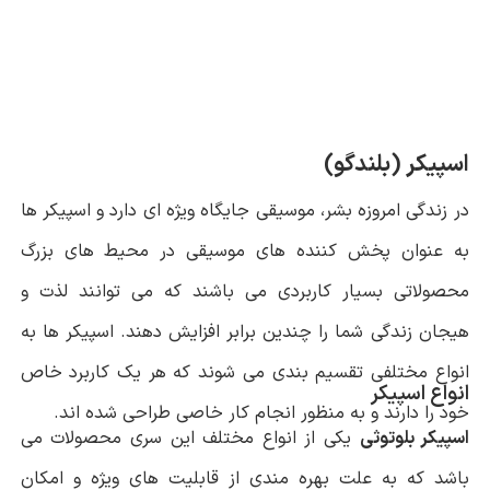
اسپیکر (بلندگو)
در زندگی امروزه بشر، موسیقی جایگاه ویژه ای دارد و اسپیکر ها
به عنوان پخش کننده های موسیقی در محیط های بزرگ
محصولاتی بسیار کاربردی می باشند که می توانند لذت و
هیجان زندگی شما را چندین برابر افزایش دهند. اسپیکر ها به
انواع مختلفی تقسیم بندی می شوند که هر یک کاربرد خاص
انواع اسپیکر
خود را دارند و به منظور انجام کار خاصی طراحی شده اند.
اسپیکر بلوتوثی
یکی از انواع مختلف این سری محصولات می
باشد که به علت بهره مندی از قابلیت های ویژه و امکان