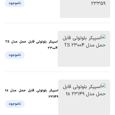
ناموجود
اسپیکر بلوتوثی قابل حمل مدل TS
23004
ناموجود
اسپیکر بلوتوثی قابل حمل مدل ts
23149
ناموجود