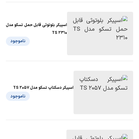
اسپیکر بلوتوثی قابل حمل تسکو مدل
TS 2310
ناموجود
اسپیکر دسکتاپ تسکو مدل TS 2057
ناموجود