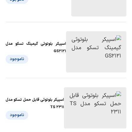
اسپیکر بلوتوثی گیمینگ تسکو مدل
GS2121
ناموجود
اسپیکر بلوتوثی قابل حمل تسکو مدل
TS 2311
ناموجود