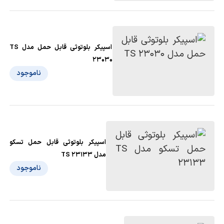
اسپیکر بلوتوثی قابل حمل مدل TS
23030
ناموجود
اسپیکر بلوتوثی قابل حمل تسکو
مدل TS 23133
ناموجود