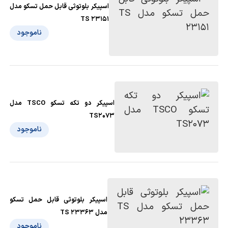
اسپیکر بلوتوثی قابل حمل تسکو مدل
TS 23151
ناموجود
اسپیکر دو تکه تسکو TSCO مدل
TS2073
ناموجود
اسپیکر بلوتوثی قابل حمل تسکو
مدل TS 23363
ناموجود