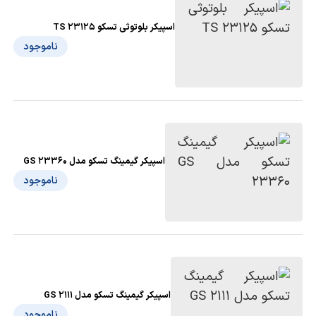
اسپیکر بلوتوثی تسکو TS 23125
ناموجود
اسپیکر گیمینگ تسکو مدل GS 23360
ناموجود
اسپیکر گیمینگ تسکو مدل GS 2111
ناموجود