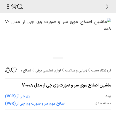
فروشگاه مبیت
زیبایی و سلامت
لوازم شخصی برقی
اصلاح موی سر و صورت
ماشین اصلاح موی سر و صورت وی جی ار مدل V-008
برند:
وی جی آر (VGR)
دسته بندی:
اصلاح موی سر و صورت وی جی آر (VGR)