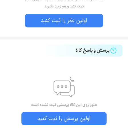
کمک کنید و هم زمرد بگیرید
اولین نظر را ثبت کنید
پرسش و پاسخ کالا
هنوز روی این کالا پرسشی ثبت نشده است
اولین پرسش را ثبت کنید