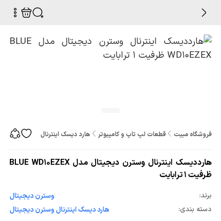
فروشگاه مبیت
قطعات لپ تاپ و کامپیوتر
هارد دیسک اینترنال
هارددیسک اینترنال وس
هارددیسک اینترنال وسترن دیجیتال مدل BLUE WD۱۰EZEX
ظرفیت 1 ترابایت
برند:
وسترن دیجیتال
دسته بندی:
هارد دیسک اینترنال وسترن دیجیتال