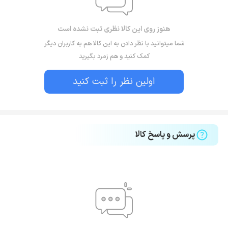
هنوز روی این کالا نظری ثبت نشده است
شما میتوانید با نظر دادن به این کالا هم به کاربران دیگر
کمک کنید و هم زمرد بگیرید
اولین نظر را ثبت کنید
پرسش و پاسخ کالا