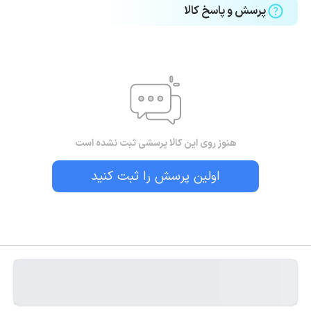
پرسش و پاسخ کالا
هنوز روی این کالا پرسشی ثبت نشده است
اولین پرسش را ثبت کنید
بستن!