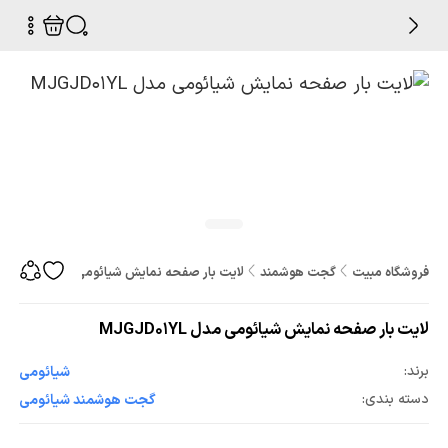
فروشگاه مبیت
گجت هوشمند
لایت بار صفحه نمایش شیائومی مدل MJGJD01YL
لایت بار صفحه نمایش شیائومی مدل MJGJD01YL
برند:
شیائومی
دسته بندی:
گجت هوشمند شیائومی