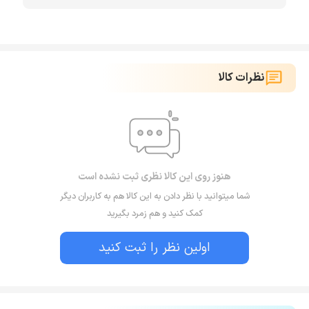
نظرات کالا
هنوز روی این کالا نظری ثبت نشده است
شما میتوانید با نظر دادن به این کالا هم به کاربران دیگر
کمک کنید و هم زمرد بگیرید
اولین نظر را ثبت کنید