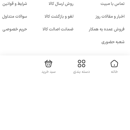
تماس با مبیت
روش ارسال کالا
شرایط و قوانین
اخبار و مقالات روز
لغو و بازگشت کالا
سوالات متداول
فروش عمده به همکار
ضمانت اصالت کالا
حریم خصوصی
بستن!
شعبه حضوری
با ما همراه باشید
خانه
دسته بندی
سبد خرید