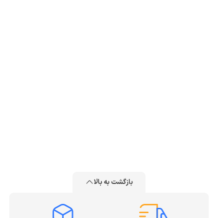
بازگشت به بالا