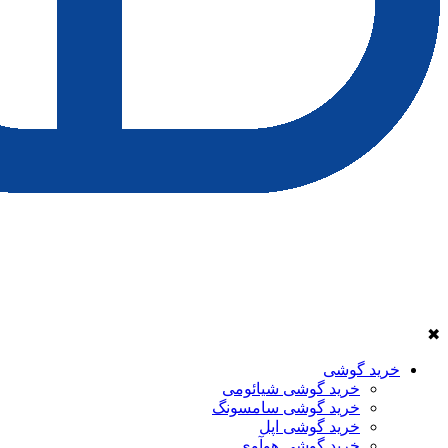
✖
خرید گوشی
خرید گوشی شیائومی
خرید گوشی سامسونگ
خرید گوشی اپل
خرید گوشی هوآوی