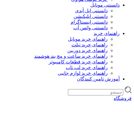
دانستنی موبایل
دانستنی اپل آیدی
دانستنی اپلیکیشن
دانستنی اینستاگرام
دانستنی واتس آپ
راهنمای خرید
راهنمای خرید موبایل
راهنمای خرید تبلت
راهنمای خرید دوربین
راهنمای خرید ساعت و مچ بند هوشمند
راهنمای خرید قطعات کامپیوتر
راهنمای خرید لپ تاپ
راهنمای خرید لوازم جانبی
آموزش تامین کنندگان
فروشگاه