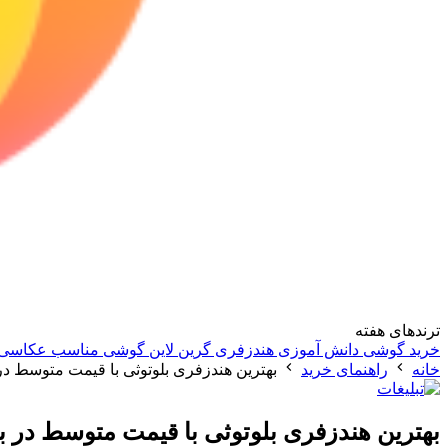
ترندهای هفته
خرید گوشی دانش آموزی
هندزفری گرین لاین
گوشی مناسب عکاسی
خانه
راهنمای خرید
بهترین هندزفری بلوتوثی با قیمت متوسط در بازار (د
بهترین هندزفری بلوتوثی با قیمت متوسط در بازار (در 