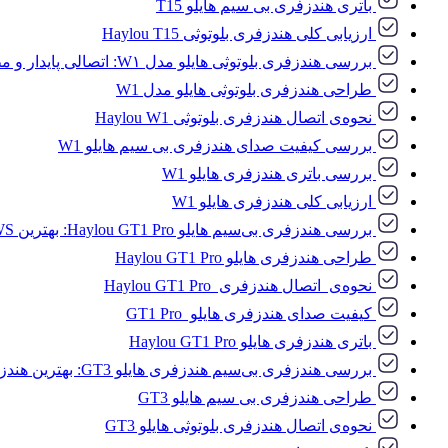
باتری هندزفری بی سیم هایلو T15
ارزیابی کلی هندزفری بلوتوثی Haylou T15
بررسی هندزفری بلوتوثی هایلو مدل W۱: اتصالی پایدار و مطمئن از لیست بهترین هندزفری های بلوتوث
طراحی هندزفری بلوتوثی هایلو مدل W1
نحوه‌ی اتصال هندزفری بلوتوثی Haylou W1
بررسی کیفیت صدای هندزفری بی سیم هایلو W1
بررسی باتری هندزفری هایلو W1
ارزیابی کلی هندزفری هایلو W1
بررسی هندزفری بی‌‌سیم هایلو Haylou GT1 Pro: بهترین TWS هدفون با قیمت مناسب
طراحی هندزفری هایلو Haylou GT1 Pro
نحوه‌ی اتصال هندزفری Haylou GT1 Pro
کیفیت صدای هندزفری هایلو GT1 Pro
باتری هندزفری هایلو Haylou GT1 Pro
بررسی هندزفری بی‌‌سیم هندزفری هایلو GT3: بهترین هندزفری بلوتوثی باکیفیت صدای مطلوب و باتری قدرتمند
طراحی هندزفری بی سیم هایلو GT3
نحوه‌ی اتصال هندزفری بلوتوثی هایلو GT3