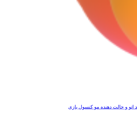
 اتو و حالت دهنده مو
کنسول بازی