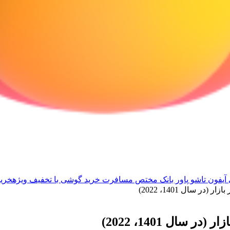
آیفون تاشو
پاور بانک مختص مسافرت
خرید گوشی با تخفیف ویژه
خرید
ر سال 1401، 2022)
سال 1401، 2022)