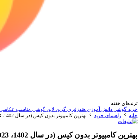
ترندهای هفته
خرید گوشی دانش آموزی
هندزفری گرین لاین
گوشی مناسب عکاسی
خانه
راهنمای خرید
بهترین کامپیوتر بدون کیس (در سال 1402، 2023)
بهترین کامپیوتر بدون کیس (در سال 1402، 2023)