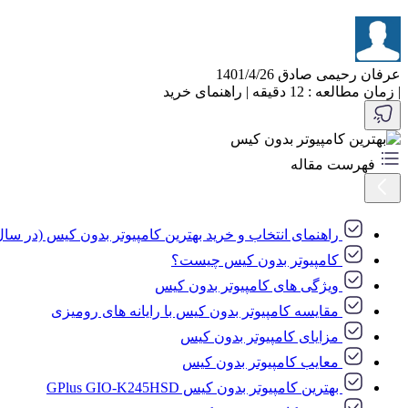
عرفان رحیمی صادق
1401/4/26
|
زمان مطالعه : 12 دقیقه
|
راهنمای خرید
فهرست مقاله
راهنمای انتخاب و خرید بهترین کامپیوتر بدون کیس (در سال ۱۴۰۱، ۲۰۲۳
کامپیوتر بدون کیس چیست؟
ویژگی های کامپیوتر بدون کیس
مقایسه کامپیوتر بدون کیس با رایانه های رومیزی
مزایای کامپیوتر بدون کیس
معایب کامپیوتر بدون کیس
بهترین کامپیوتر بدون کیس GPlus GIO-K245HSD