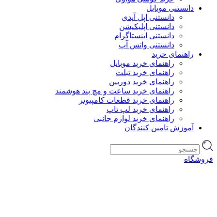
دانستنی موبایل
دانستنی اپل آیدی
دانستنی اپلیکیشن
دانستنی اینستاگرام
دانستنی واتس آپ
راهنمای خرید
راهنمای خرید موبایل
راهنمای خرید تبلت
راهنمای خرید دوربین
راهنمای خرید ساعت و مچ بند هوشمند
راهنمای خرید قطعات کامپیوتر
راهنمای خرید لپ تاپ
راهنمای خرید لوازم جانبی
آموزش تامین کنندگان
فروشگاه