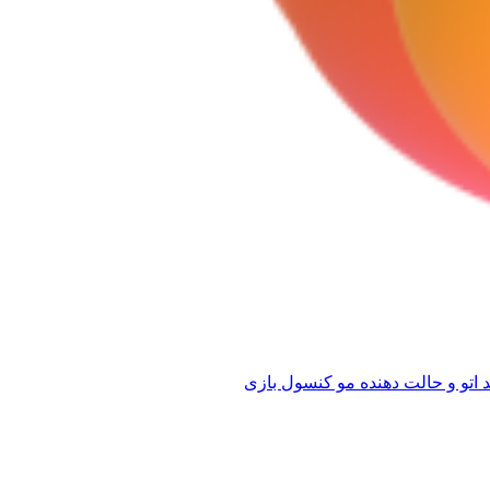
 اتو و حالت دهنده مو
کنسول بازی