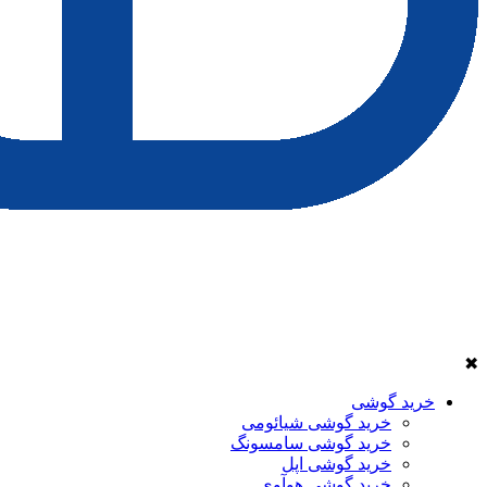
✖
خرید گوشی
خرید گوشی شیائومی
خرید گوشی سامسونگ
خرید گوشی اپل
خرید گوشی هوآوی