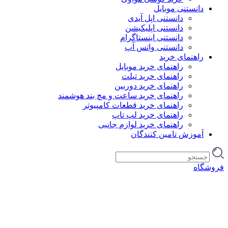
دانستنی موبایل
دانستنی اپل آیدی
دانستنی اپلیکیشن
دانستنی اینستاگرام
دانستنی واتس آپ
راهنمای خرید
راهنمای خرید موبایل
راهنمای خرید تبلت
راهنمای خرید دوربین
راهنمای خرید ساعت و مچ بند هوشمند
راهنمای خرید قطعات کامپیوتر
راهنمای خرید لپ تاپ
راهنمای خرید لوازم جانبی
آموزش تامین کنندگان
فروشگاه