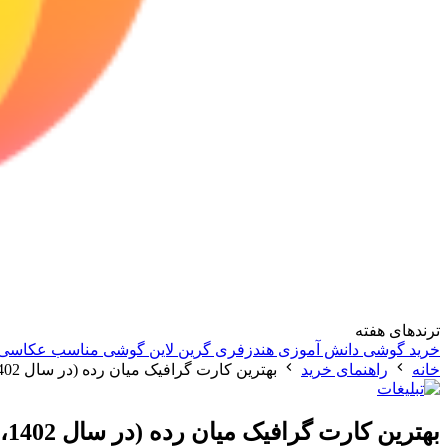
ترندهای هفته
خرید گوشی دانش آموزی
هندزفری گرین لاین
گوشی مناسب عکاسی
خانه
راهنمای خرید
بهترین کارت گرافیک میان رده (در سال 1402، 2023)
بهترین کارت گرافیک میان رده (در سال 1402، 2023)