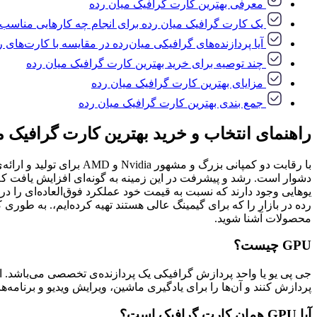
معرفی بهترین کارت گرافیک میان رده
یک کارت گرافیک میان رده برای انجام چه کارهایی مناس
آیا پردازنده‌های گرافیکی میان‌رده در مقایسه با کارت‌های ر
چند توصیه برای خرید بهترین کارت گرافیک میان رده
مزایای بهترین کارت گرافیک میان رده
جمع بندی بهترین کارت گرافیک میان رده
راهنمای انتخاب و خرید بهترین کارت گرافیک م
با رقابت دو کمپانی بزرگ
یوهایی وجود دارند که نسبت به قیمت خود عملکرد فوق‌العاده‌ای را د
رده در بازار را که برای گیمینگ عالی هستند تهیه کرده‌ایم،. به طوری
محصولات آشنا شوید.
GPU چیست؟
جی پی یو یا واحد پردازش گرافیکی یک پردازنده‌ی تخصصی می‌باشد. ای
پردازش کنند و آن‌ها را برای یادگیری ماشین، ویرایش ویدیو و برنامه‌ه
آیا GPU همان کارت گرافیک است؟