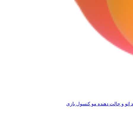
 اتو و حالت دهنده مو
کنسول بازی