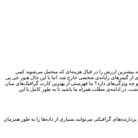
کردن گزینه‌ای مناسب که بیشترین ارزش را در قبال هزینه‌ای که متحمل می‌شوید کمی
‌ گرافیک‌های رده بالا از سقف بودجه‌ی بسیاری از گیمرهای رایانه‌ی شخصی خارج شد. اما با این حال هنوز جی پی
و چه ویژگی‌های دارد؟ ما فهرستی از بهترین کارت گرافیک‌های میان
اشت. در ادامه‌ی مطلب همراه ما باشید تا به طور کامل با این
زنده‌های گرافیکی می‌توانند بسیاری از داده‌ها را به طور همزمان