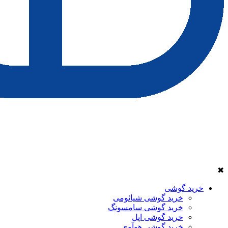
✖
خرید گوشی
خرید گوشی شیائومی
خرید گوشی سامسونگ
خرید گوشی اپل
خرید گوشی هوآوی